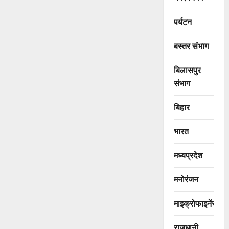
पर्यटन
बस्तर संभाग
बिलासपुर
संभाग
बिहार
भारत
मध्यप्रदेश
मनोरंजन
माइक्रोफाइनेंस
राजधानी