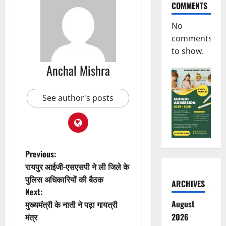
COMMENTS
No
comments
to show.
Anchal Mishra
See author's posts
P
Previous:
रायपुर आईजी-एसएसपी ने ली जिले के
o
पुलिस अधिकारियों की बैठक
ARCHIVES
Next:
s
August
मुख्यमंत्री के नाती ने पढ़ा गायत्री
t
मंत्र
2026