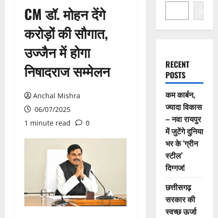
CM डॉ. मोहन देंगे
Search
करोड़ों की सौगात,
उज्जैन में होगा
RECENT
निषादराज सम्मेलन
POSTS
कम कार्बन,
Anchal Mishra
ज्यादा विकास
06/07/2025
– नवा रायपुर
1 minute read
0
में जुटेंगे दुनिया
भर के ‘ग्रीन
स्टील’
दिग्गज!
छत्तीसगढ़
सरकार की
स्वच्छ ऊर्जा