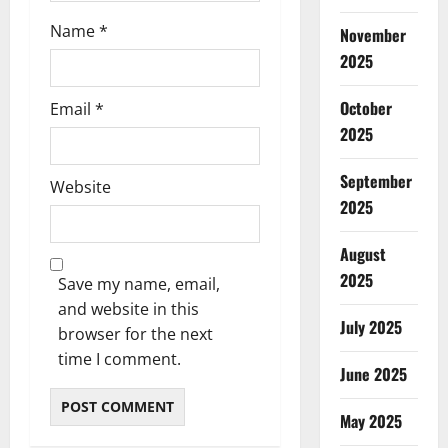
Name
*
November
2025
October
Email
*
2025
September
Website
2025
August
2025
Save my name, email,
and website in this
July 2025
browser for the next
time I comment.
June 2025
May 2025