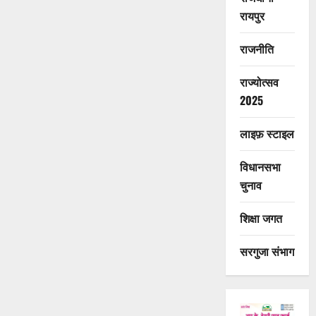
रायपुर
राजनीति
राज्योत्सव
2025
लाइफ़ स्टाइल
विधानसभा
चुनाव
शिक्षा जगत
सरगुजा संभाग