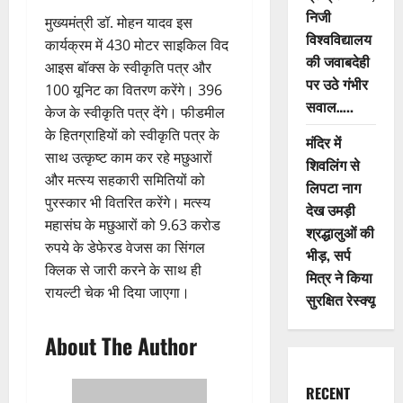
निजी
मुख्यमंत्री डॉ. मोहन यादव इस
विश्वविद्यालय
कार्यक्रम में 430 मोटर साइकिल विद
की जवाबदेही
आइस बॉक्स के स्वीकृति पत्र और
पर उठे गंभीर
100 यूनिट का वितरण करेंगे। 396
सवाल…..
केज के स्वीकृति पत्र देंगे। फीडमील
के हितग्राहियों को स्वीकृति पत्र के
मंदिर में
साथ उत्कृष्ट काम कर रहे मछुआरों
शिवलिंग से
और मत्स्य सहकारी समितियों को
लिपटा नाग
पुरस्कार भी वितरित करेंगे। मत्स्य
देख उमड़ी
महासंघ के मछुआरों को 9.63 करोड
श्रद्धालुओं की
रुपये के डेफेरड वेजस का सिंगल
भीड़, सर्प
क्लिक से जारी करने के साथ ही
मित्र ने किया
रायल्टी चेक भी दिया जाएगा।
सुरक्षित रेस्क्यू
About The Author
RECENT