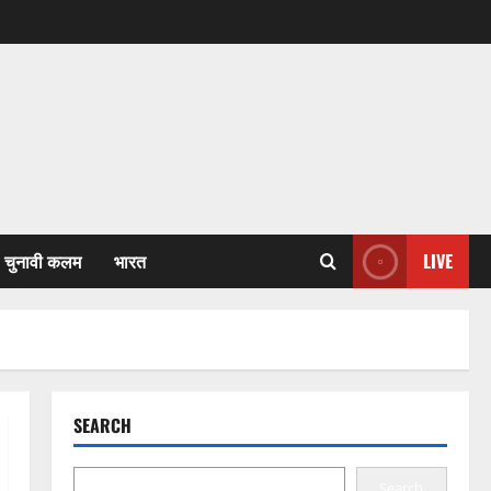
चुनावी कलम
भारत
LIVE
SEARCH
Search