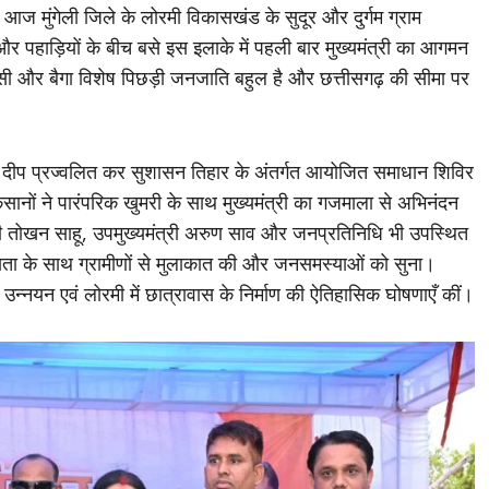
ें आज मुंगेली जिले के लोरमी विकासखंड के सुदूर और दुर्गम ग्राम
और पहाड़ियों के बीच बसे इस इलाके में पहली बार मुख्यमंत्री का आगमन
ासी और बैगा विशेष पिछड़ी जनजाति बहुल है और छत्तीसगढ़ की सीमा पर
मक्ष दीप प्रज्वलित कर सुशासन तिहार के अंतर्गत आयोजित समाधान शिविर
नों ने पारंपरिक खुमरी के साथ मुख्यमंत्री का गजमाला से अभिनंदन
ंत्री तोखन साहू, उपमुख्यमंत्री अरुण साव और जनप्रतिनिधि भी उपस्थित
ीयता के साथ ग्रामीणों से मुलाकात की और जनसमस्याओं को सुना।
का उन्नयन एवं लोरमी में छात्रावास के निर्माण की ऐतिहासिक घोषणाएँ कीं।