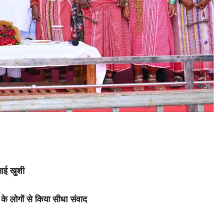
 आई खुशी
के लोगों से किया सीधा संवाद