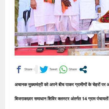
अचानक मुख्यमंत्री को अपने बीच पाकर ग्रामीणों के चेहरों पर
बिजराकछार समाधान शिविर क्लस्टर अंतर्गत 14 ग्राम पंचायतों 