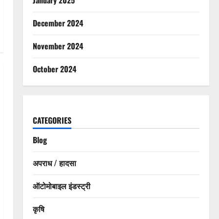
December 2024
November 2024
October 2024
CATEGORIES
Blog
अपराध / हादसा
ऑटोमोबाइल इंडस्ट्री
कृषि