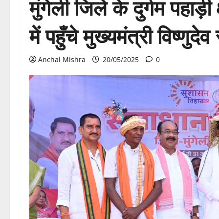
मुंगेली जिले के दुर्गम पहाड़ी
में पहुँचे मुख्यमंत्री विष्णुदे
Anchal Mishra
20/05/2025
0