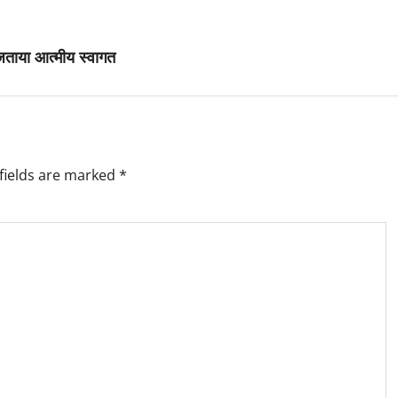
 जताया आत्मीय स्वागत
fields are marked
*