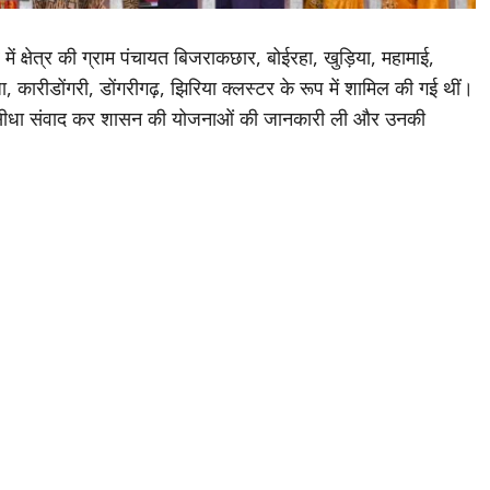
 क्षेत्र की ग्राम पंचायत बिजराकछार, बोईरहा, खुड़िया, महामाई,
ारीडोंगरी, डोंगरीगढ़, झिरिया क्लस्टर के रूप में शामिल की गई थीं।
यों से सीधा संवाद कर शासन की योजनाओं की जानकारी ली और उनकी