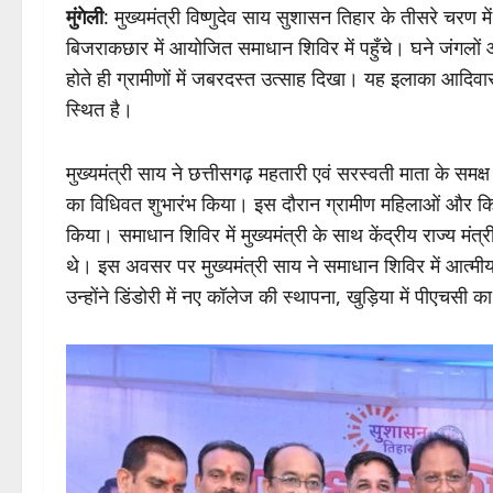
मुंगेली
: मुख्यमंत्री विष्णुदेव साय सुशासन तिहार के तीसरे चरण म
बिजराकछार में आयोजित समाधान शिविर में पहुँचे। घने जंगलों 
होते ही ग्रामीणों में जबरदस्त उत्साह दिखा। यह इलाका आदिव
स्थित है।
मुख्यमंत्री साय ने छत्तीसगढ़ महतारी एवं सरस्वती माता के स
का विधिवत शुभारंभ किया। इस दौरान ग्रामीण महिलाओं और किसा
किया। समाधान शिविर में मुख्यमंत्री के साथ केंद्रीय राज्य म
थे। इस अवसर पर मुख्यमंत्री साय ने समाधान शिविर में आत्म
उन्होंने डिंडोरी में नए कॉलेज की स्थापना, खुड़िया में पीएचसी 