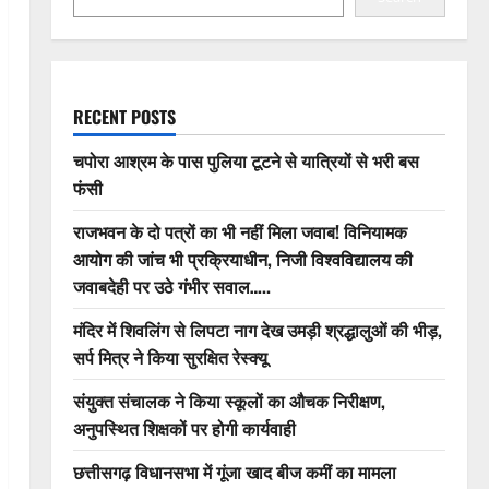
RECENT POSTS
चपोरा आश्रम के पास पुलिया टूटने से यात्रियों से भरी बस
फंसी
राजभवन के दो पत्रों का भी नहीं मिला जवाब! विनियामक
आयोग की जांच भी प्रक्रियाधीन, निजी विश्वविद्यालय की
जवाबदेही पर उठे गंभीर सवाल…..
मंदिर में शिवलिंग से लिपटा नाग देख उमड़ी श्रद्धालुओं की भीड़,
सर्प मित्र ने किया सुरक्षित रेस्क्यू
संयुक्त संचालक ने किया स्कूलों का औचक निरीक्षण,
अनुपस्थित शिक्षकों पर होगी कार्यवाही
छत्तीसगढ़ विधानसभा में गूंजा खाद बीज कमीं का मामला