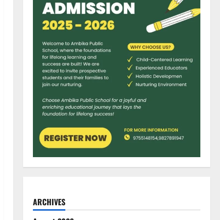
ARCHIVES