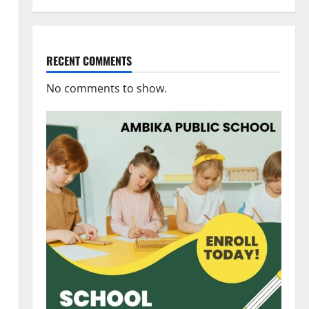
RECENT COMMENTS
No comments to show.