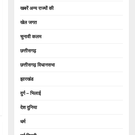
खबरें अन्य राज्यों की
खेल जगत
चुनावी कलम
छत्तीसगढ़
छत्तीसगढ़ विधानसभा
झारखंड
दुर्ग – भिलाई
देश दुनिया
धर्म