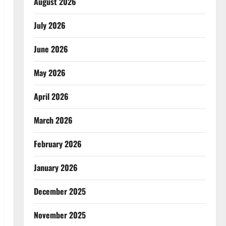
August 2026
July 2026
June 2026
May 2026
April 2026
March 2026
February 2026
January 2026
December 2025
November 2025