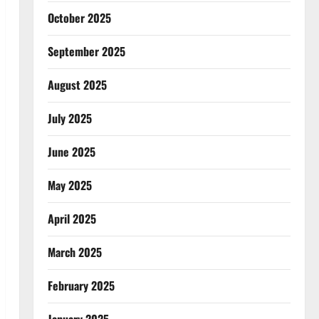
October 2025
September 2025
August 2025
July 2025
June 2025
May 2025
April 2025
March 2025
February 2025
January 2025