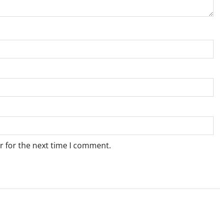
r for the next time I comment.