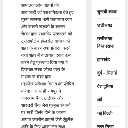
आपातकालीन वाहनों की
चुनावी कलम
आवाजाही एवं प्राथमिकता देते हुए
मुख्य समस्या भारी यातायात जाम
छत्तीसगढ़
और संकरी सड़कों के कारण
चेम्बर द्वारा स्थानीय प्रशासन को
छत्तीसगढ़
ट्रांसपोर्ट व होलसेल बाजार को
विधानसभा
शहर के बाहर स्थानांतरित करने
तथा शहर में यातायात दबाव कम
झारखंड
करने हेतु प्रस्ताव दिया गया है
जिसका लेखा-जोखा पत्र के
दुर्ग – भिलाई
माध्यम से चेंबर द्वारा
महालेखापरीक्षक विभाग को प्रेषित
देश दुनिया
करेगा। साथ ही रायपुर में
जयस्तंभ चैक, टाटीबंध और
धर्म
शास्त्री चैक जैसे प्रमुख स्थानों
पर भारी विलंब होने के कारण
नई दिल्ली
आपात कालीन वाहनों जैसे एंबुलेंस
नगर निगम
आदि के लिए अलग लेन तथा