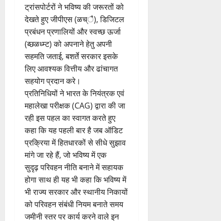
ट्रांसपोर्टरों ने भविष्य की जरूरतों को
देखते हुए जीपीएस (ळच्ै), डिजिटल
प्रबंधन प्रणालियों और स्वच्छ ऊर्जा
(ब्छळध्म्ट) को अपनाने हेतु अपनी
सहमति जताई, बशर्ते सरकार इसके
लिए आवश्यक वित्तीय और ढांचागत
सहयोग प्रदान करे।
प्रतिनिधियों ने भारत के नियंत्रक एवं
महालेखा परीक्षक (CAG) द्वारा की जा
रही इस पहल का स्वागत करते हुए
कहा कि यह पहली बार है जब ऑडिट
प्रक्रिया में हितधारकों से सीधे सुझाव
मांगे जा रहे हैं, जो भविष्य में एक
सुदृढ़ परिवहन नीति बनाने में सहायक
होगा साथ ही यह भी कहा कि भविष्य में
भी राज्य सरकार और स्थानीय निकायों
को परिवहन संबंधी नियम बनाते समय
जमीनी स्तर पर कार्य करने वाले इन