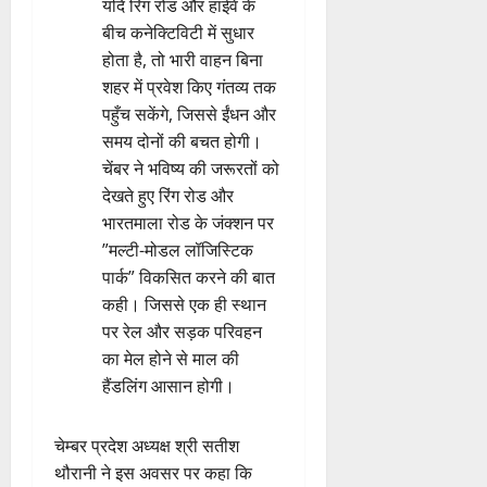
यदि रिंग रोड और हाईवे के
बीच कनेक्टिविटी में सुधार
होता है, तो भारी वाहन बिना
शहर में प्रवेश किए गंतव्य तक
पहुँच सकेंगे, जिससे ईंधन और
समय दोनों की बचत होगी।
चेंबर ने भविष्य की जरूरतों को
देखते हुए रिंग रोड और
भारतमाला रोड के जंक्शन पर
”मल्टी-मोडल लॉजिस्टिक
पार्क” विकसित करने की बात
कही। जिससे एक ही स्थान
पर रेल और सड़क परिवहन
का मेल होने से माल की
हैंडलिंग आसान होगी।
चेम्बर प्रदेश अध्यक्ष श्री सतीश
थौरानी ने इस अवसर पर कहा कि