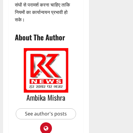
संघों से परामर्श करना चाहिए ताकि
नियमों का कार्यान्वयन प्रभावी हो
सके।
About The Author
Ambika Mishra
See author's posts