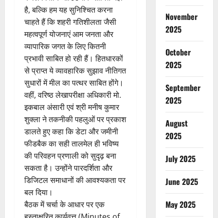
है, बल्कि हम यह सुनिश्चित करना
November
चाहते हैं कि शहरी गतिशीलता जैसी
2025
महत्वपूर्ण योजनाएं आम जनता और
व्यापारिक जगत के लिए कितनी
October
प्रभावी साबित हो रही हैं। हितधारकों
2025
से प्राप्त ये व्यावहारिक सुझाव नीतिगत
सुधारों में मील का पत्थर साबित होंगे।
September
वहीं, वरिष्ठ लेखापरीक्षा अधिकारी मो.
2025
इकबाल अंसारी एवं श्री मनीष कुमार
शुक्ला ने तकनीकी पहलुओं पर प्रकाश
August
डालते हुए कहा कि डेटा और जमीनी
2025
फीडबैक का सही तालमेल ही भविष्य
की परिवहन प्रणाली को सुदृढ़ बना
July 2025
सकता है। उन्होंने पारदर्शिता और
डिजिटल समाधानों की आवश्यकता पर
June 2025
बल दिया।
May 2025
बैठक में चर्चा के आधार पर एक
हस्ताक्षरित कार्यवृत्त (Minutes of