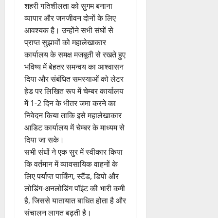
शहरी गतिशीलता को सुगम बनाना
व्यापार और जनजीवन दोनों के लिए
आवश्यक है। उन्होंने सभी संघों से
प्राप्त सुझावों को महालेखाकार
कार्यालय के समक्ष मजबूती से रखते हुए
भविष्य में बेहतर समन्वय का आश्वासन
दिया और संबंधित समस्याओं को लेटर
हेड पर लिखित रूप में चेम्बर कार्यालय
में 1-2 दिन के भीतर जमा करने का
निवेदन किया ताकि इसे महालेखाकार
आडिट कार्यालय में चेम्बर के माध्यम से
दिया जा सके।
सभी संघों ने एक सुर में स्वीकार किया
कि वर्तमान में व्यावसायिक वाहनों के
लिए पर्याप्त पार्किंग, स्टैंड, डिपो और
लोडिंग-अनलोडिंग पॉइंट की भारी कमी
है, जिससे यातायात बाधित होता है और
संचालन लागत बढ़ती है।