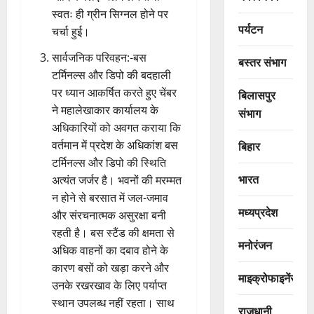
स्वतः ही ग्रीन सिग्नल होने पर
पर्यटन
चर्चा हुई।
सार्वजनिक परिवहन:-बस
बस्तर संभाग
टर्मिनल्स और डिपो की बदहाली
पर ध्यान आकर्षित करते हुए चेंबर
बिलासपुर
ने महालेखाकार कार्यालय के
संभाग
अधिकारियों को अवगत कराया कि
वर्तमान में प्रदेश के अधिकांश बस
बिहार
टर्मिनल्स और डिपो की स्थिति
भारत
अत्यंत जर्जर है। भवनों की मरम्मत
न होने से बरसात में जल-जमाव
मध्यप्रदेश
और संरचनात्मक असुरक्षा बनी
रहती है। बस स्टैंड की क्षमता से
मनोरंजन
अधिक वाहनों का दबाव होने के
कारण बसों को खड़ा करने और
माइक्रोफाइनेंस
उनके रखरखाव के लिए पर्याप्त
स्थान उपलब्ध नहीं रहता। साथ
राजधानी