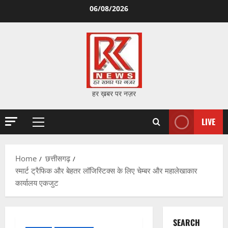
Skip
06/08/2026
to
content
हर ख़बर पर नज़र
LIVE
Primary
Menu
Home
छत्तीसगढ़
स्मार्ट ट्रैफिक और बेहतर लॉजिस्टिक्स के लिए चेम्बर और महालेखाकार
कार्यालय एकजुट
SEARCH