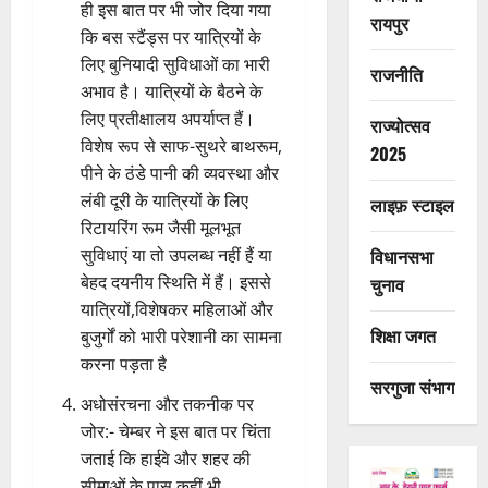
ही इस बात पर भी जोर दिया गया
रायपुर
कि बस स्टैंड्स पर यात्रियों के
लिए बुनियादी सुविधाओं का भारी
राजनीति
अभाव है। यात्रियों के बैठने के
लिए प्रतीक्षालय अपर्याप्त हैं।
राज्योत्सव
विशेष रूप से साफ-सुथरे बाथरूम,
2025
पीने के ठंडे पानी की व्यवस्था और
लंबी दूरी के यात्रियों के लिए
लाइफ़ स्टाइल
रिटायरिंग रूम जैसी मूलभूत
सुविधाएं या तो उपलब्ध नहीं हैं या
विधानसभा
बेहद दयनीय स्थिति में हैं। इससे
चुनाव
यात्रियों,विशेषकर महिलाओं और
शिक्षा जगत
बुजुर्गों को भारी परेशानी का सामना
करना पड़ता है
सरगुजा संभाग
अधोसंरचना और तकनीक पर
जोर:- चेम्बर ने इस बात पर चिंता
जताई कि हाईवे और शहर की
सीमाओं के पास कहीं भी