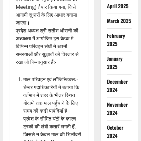
April 2025
Meeting) तैयार किया गया, जिसे
आगामी सुधारों के लिए आधार बनाया
March 2025
जाएगा।
प्रदेश अध्यक्ष श्री सतीश थौरानी की
February
अध्यक्षता में आयोजित इस बैठक में
2025
विभिन्न परिवहन संघों ने अपनी
समस्याओं और सुझावों को विस्तार से
January
रखा जो निम्नानुसार हैं:-
2025
माल परिवहन एवं लॉजिस्टिक्सः-
December
चेम्बर पदाधिकारियों ने बताया कि
2024
वर्तमान में शहर के भीतर स्थित
गोदामों तक माल पहुँचाने के लिए
November
समय की कड़ी पाबंदियाँ हैं।
2024
प्रवेश के सीमित घंटों के कारण
ट्रकों की लंबी कतारें लगती हैं,
October
जिससे न केवल माल की डिलीवरी
2024