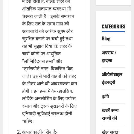
में देरी होती है, बल्कि शहर की
आंतरिक यातायात व्यवस्था भी
चरमरा जाती है। इसके समाधान
के लिए रात के समय माल की
CATEGORIES
आवाजाही को अधिक सुगम और
Blog
सुरक्षित बनाने पर चर्चा हुई तथा
यह भी सुझाव दिया कि शहर के
अपराध /
चारों कोनों पर आधुनिक
हादसा
”लॉजिस्टिक्स हब्स” और
”ट्रांसपोर्ट नगर” विकसित किए
ऑटोमोबाइल
जाएं। इससे भारी वाहनों को शहर
इंडस्ट्री
के भीतर आने की आवश्यकता कम
होगी। इन हब्स में वेयरहाउसिंग,
कृषि
लोडिंग-अनलोडिंग के लिए पर्याप्त
स्थान और ट्रक ड्राइवरों के लिए
खबरें अन्य
बुनियादी सुविधाएं उपलब्ध होनी
राज्यों की
चाहिए।
खेल जगत
आपातकालीन सेवाएँ:-