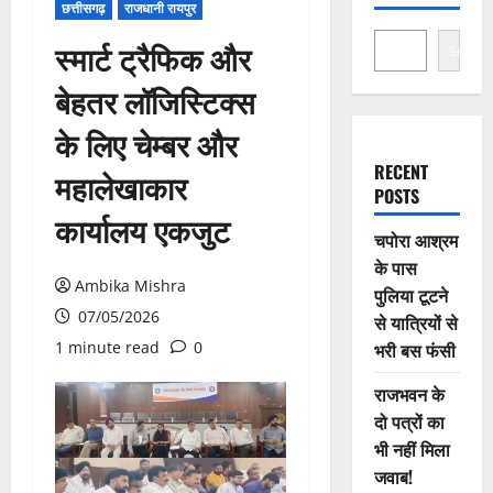
छत्तीसगढ़
राजधानी रायपुर
स्मार्ट ट्रैफिक और
Search
बेहतर लॉजिस्टिक्स
के लिए चेम्बर और
RECENT
महालेखाकार
POSTS
कार्यालय एकजुट
चपोरा आश्रम
के पास
Ambika Mishra
पुलिया टूटने
07/05/2026
से यात्रियों से
1 minute read
0
भरी बस फंसी
राजभवन के
दो पत्रों का
भी नहीं मिला
जवाब!