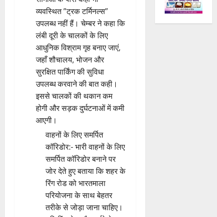
व्यवस्थित ”ट्रक टर्मिनल्स”
उपलब्ध नहीं हैं। चेम्बर ने कहा कि
लंबी दूरी के चालकों के लिए
आधुनिक विश्राम गृह बनाए जाएं,
जहाँ शौचालय, भोजन और
सुरक्षित पार्किंग की सुविधा
उपलब्ध करवाने की बात कही।
इससे चालकों की थकान कम
होगी और सड़क दुर्घटनाओं में कमी
आएगी।
वाहनों के लिए समर्पित
कॉरिडोर:- भारी वाहनों के लिए
समर्पित कॉरिडोर बनाने पर
जोर देते हुए बताया कि शहर के
रिंग रोड को भारतमाला
परियोजना के साथ बेहतर
तरीके से जोड़ा जाना चाहिए।