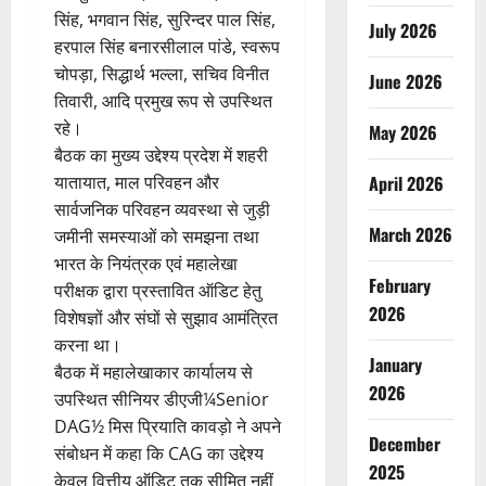
सिंह, भगवान सिंह, सुरिन्दर पाल सिंह,
July 2026
हरपाल सिंह बनारसीलाल पांडे, स्वरूप
चोपड़ा, सिद्धार्थ भल्ला, सचिव विनीत
June 2026
तिवारी, आदि प्रमुख रूप से उपस्थित
रहे।
May 2026
बैठक का मुख्य उद्देश्य प्रदेश में शहरी
यातायात, माल परिवहन और
April 2026
सार्वजनिक परिवहन व्यवस्था से जुड़ी
March 2026
जमीनी समस्याओं को समझना तथा
भारत के नियंत्रक एवं महालेखा
February
परीक्षक द्वारा प्रस्तावित ऑडिट हेतु
2026
विशेषज्ञों और संघों से सुझाव आमंत्रित
करना था।
January
बैठक में महालेखाकार कार्यालय से
2026
उपस्थित सीनियर डीएजी¼Senior
DAG½ मिस प्रियाति कावड़ो ने अपने
December
संबोधन में कहा कि CAG का उद्देश्य
2025
केवल वित्तीय ऑडिट तक सीमित नहीं