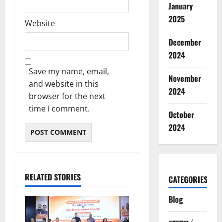
January
2025
Website
December
2024
Save my name, email,
November
and website in this
2024
browser for the next
time I comment.
October
2024
RELATED STORIES
CATEGORIES
Blog