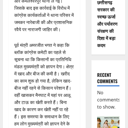
और कमलेश्वरपुर थाना ले गई।
छत्तीसगढ़
जिसके बाद इस कार्रवाई के विरोध में
सरकार की
कांग्रेस कार्यकर्ताओं ने थाना परिसर में
स्वच्छ ऊर्जा
जमकर नारेबाजी की और प्रशासनिक
और पर्यावरण
रवैये पर नाराजगी जाहिर की।
संरक्षण की
दिशा में बड़ा
कदम
पूर्व मंत्री अमरजीत भगत ने कहा कि
ब्लॉक कांग्रेस कमेटी का पहले से
सूचना था कि किसानों का प्रतिनिधि
मंडल मुख्यमंत्री को ज्ञापन देगा। क्षेत्र
में खाद और बीज की कमी है। खरीद
RECENT
का काम शुरू हो गया है, लेकिन खाद-
COMMENTS
बीज नहीं रहने से किसान परेशान हैं।
No
वहीं खासकर मैनपाट में यहां पर आलू
comments
और टाऊ का खेती करते हैं। बिना
to show.
खाद के कारण कर खेती नहीं पा रहे
हैं। इस समस्या के समाधान के लिए
हम लोग मुख्यमंत्री को ज्ञापन देने के