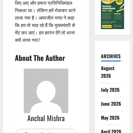
लिए आए और हमारा प्रतिनिधिमंडल
निकला था। लेकिन हमें रोककर थाने
लाया गया है। अमरजीत भगत ने कहा
कि हम तो चाह रहे हैं कि मुख्यमंत्री से
भेंट कर आएं। हम ज्ञापन देंगे तो थाना
क्यों लाया गया?
About The Author
ARCHIVES
August
2026
July 2026
June 2026
Anchal Mishra
May 2026
April 2026