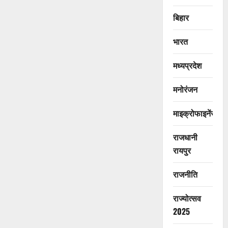
बिहार
भारत
मध्यप्रदेश
मनोरंजन
माइक्रोफाइनेंस
राजधानी
रायपुर
राजनीति
राज्योत्सव
2025