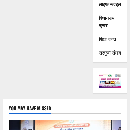
लाइफ़ स्टाइल
विधानसभा
चुनाव
शिक्षा जगत
सरगुजा संभाग
YOU MAY HAVE MISSED