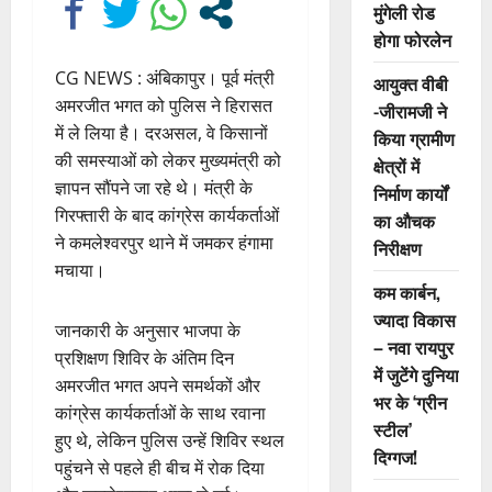
मुंगेली रोड
होगा फोरलेन
CG NEWS : अंबिकापुर। पूर्व मंत्री
आयुक्त वीबी
अमरजीत भगत को पुलिस ने हिरासत
-जीरामजी ने
में ले लिया है। दरअसल, वे किसानों
किया ग्रामीण
की समस्याओं को लेकर मुख्यमंत्री को
क्षेत्रों में
ज्ञापन सौंपने जा रहे थे। मंत्री के
निर्माण कार्यों
गिरफ्तारी के बाद कांग्रेस कार्यकर्ताओं
का औचक
ने कमलेश्वरपुर थाने में जमकर हंगामा
निरीक्षण
मचाया।
कम कार्बन,
ज्यादा विकास
जानकारी के अनुसार भाजपा के
– नवा रायपुर
प्रशिक्षण शिविर के अंतिम दिन
में जुटेंगे दुनिया
अमरजीत भगत अपने समर्थकों और
भर के ‘ग्रीन
कांग्रेस कार्यकर्ताओं के साथ रवाना
स्टील’
हुए थे, लेकिन पुलिस उन्हें शिविर स्थल
दिग्गज!
पहुंचने से पहले ही बीच में रोक दिया