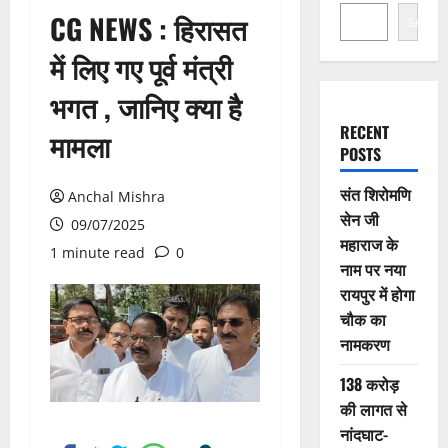
CG NEWS : हिरासत
Search
में लिए गए पूर्व मंत्री
भगत , जानिए क्या है
RECENT
मामला
POSTS
संत शिरोमणि
Anchal Mishra
सेन जी
09/07/2025
महाराज के
1 minute read
0
नाम पर नया
रायपुर में होगा
चौक का
नामकरण
138 करोड़
की लागत से
नांदघाट-