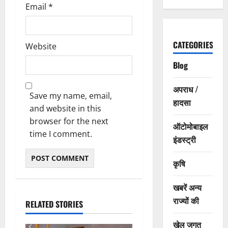
Email
*
CATEGORIES
Website
Blog
अपराध /
Save my name, email,
हादसा
and website in this
browser for the next
ऑटोमोबाइल
time I comment.
इंडस्ट्री
कृषि
खबरें अन्य
राज्यों की
RELATED STORIES
खेल जगत