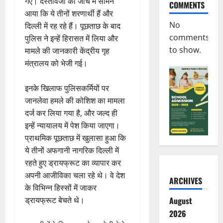
गए। दस्तावेजों की जांच में सामने
COMMENTS
आया कि ये तीनों शरणार्थी हैं और
No
दिल्ली में रह रहे हैं। पूछताछ के बाद
comments
पुलिस ने इन्हें हिरासत में लिया और
to show.
मामले की जानकारी केंद्रीय गृह
मंत्रालय को भेजी गई।
इनके खिलाफ पुलिसकर्मियों पर
जानलेवा हमले की कोशिश का मामला
दर्ज कर लिया गया है, और जल्द ही
इन्हें न्यायालय में पेश किया जाएगा।
प्राथमिक पूछताछ में खुलासा हुआ कि
ये तीनों अफगानी नागरिक दिल्ली में
रहते हुए ड्रायफ्रूट का व्यापार कर
अपनी आजीविका चला रहे थे। वे देश
ARCHIVES
के विभिन्न हिस्सों में जाकर
ड्रायफ्रूट बेचते थे।
August
2026