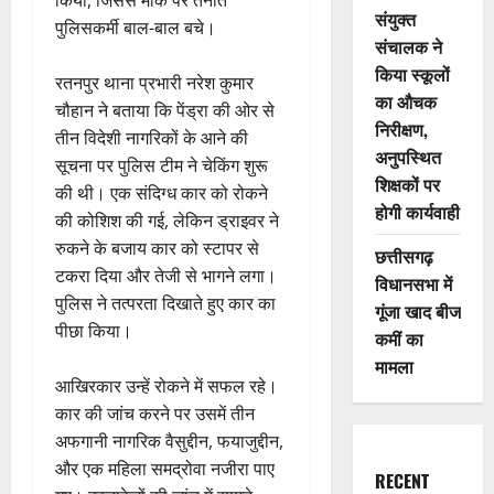
संयुक्त
पुलिसकर्मी बाल-बाल बचे।
संचालक ने
किया स्कूलों
रतनपुर थाना प्रभारी नरेश कुमार
का औचक
चौहान ने बताया कि पेंड्रा की ओर से
निरीक्षण,
तीन विदेशी नागरिकों के आने की
अनुपस्थित
सूचना पर पुलिस टीम ने चेकिंग शुरू
शिक्षकों पर
की थी। एक संदिग्ध कार को रोकने
होगी कार्यवाही
की कोशिश की गई, लेकिन ड्राइवर ने
रुकने के बजाय कार को स्टापर से
छत्तीसगढ़
टकरा दिया और तेजी से भागने लगा।
विधानसभा में
पुलिस ने तत्परता दिखाते हुए कार का
गूंजा खाद बीज
पीछा किया।
कमीं का
मामला
आखिरकार उन्हें रोकने में सफल रहे।
कार की जांच करने पर उसमें तीन
अफगानी नागरिक वैसुद्दीन, फयाजुद्दीन,
और एक महिला समद्रोवा नजीरा पाए
RECENT