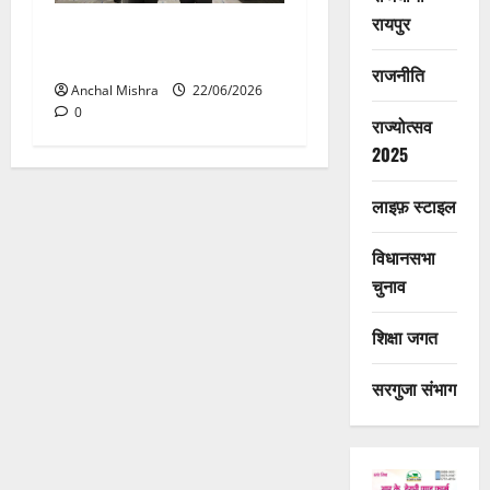
रायपुर
मुख्यमंत्री सुशासन फेलोशिप के
द्वितीय बैच का शुभारंभ
राजनीति
Anchal Mishra
22/06/2026
0
राज्योत्सव
2025
लाइफ़ स्टाइल
विधानसभा
चुनाव
शिक्षा जगत
सरगुजा संभाग