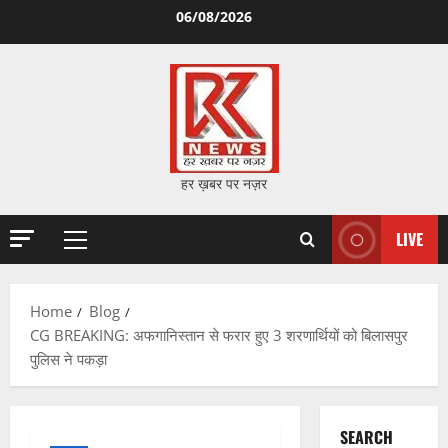
Skip
06/08/2026
to
content
हर ख़बर पर नज़र
LIVE
Primary
Menu
Home
Blog
CG BREAKING: अफगानिस्तान से फरार हुए 3 शरणार्थियों को बिलासपुर
पुलिस ने पकड़ा
SEARCH