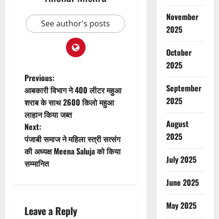
November
See author's posts
2025
October
2025
P
Previous:
September
आबकारी विभाग ने 400 लीटर महुआ
o
2025
शराब के साथ 2600 किलो महुआ
लाहान किया जब्त
s
August
Next:
2025
t
पंजाबी समाज ने महिला स्त्री सत्संग
की अध्यक्ष Meena Saluja को किया
n
July 2025
सम्मानित
a
June 2025
v
May 2025
Leave a Reply