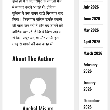
हाल ही में वे बिलासपुर के स्वदेशी मेले
July 2026
में व्यापार करने आ रहे थे, लेकिन
पुलिस ने उन्हें समय रहते गिरफ्तार कर
June 2026
लिया। फिलहाल पुलिस उनके बयानों
की जांच कर रही है और यह जानने की
May 2026
कोशिश कर रही है कि वे किस उद्देश्य
से बिलासपुर आए थे और उनके इस
April 2026
तरह से भागने की क्या वजह थी।
March 2026
About The Author
February
2026
January
2026
December
Anchal Mishra
2025