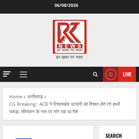
Skip
06/08/2026
to
content
हर ख़बर पर नज़र
LIVE
Primary
Menu
Home
छत्तीसगढ़
CG Breaking : ACB ने रिश्वतखोर पटवारी को रिश्वत लेते रंगे हाथों
पकड़ा, सीमांकन के नाम पर मांग रहा था पैसे
SEARCH