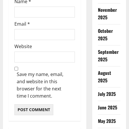
Name
*
November
2025
Email
*
October
2025
Website
September
2025
August
Save my name, email,
2025
and website in this
browser for the next
July 2025
time I comment.
June 2025
May 2025