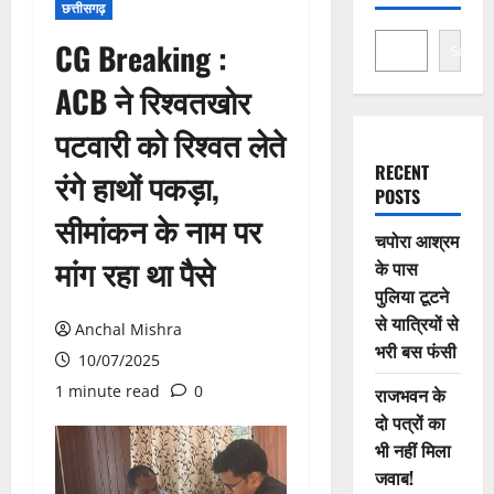
छत्तीसगढ़
CG Breaking :
Search
ACB ने रिश्वतखोर
पटवारी को रिश्वत लेते
RECENT
रंगे हाथों पकड़ा,
POSTS
सीमांकन के नाम पर
चपोरा आश्रम
मांग रहा था पैसे
के पास
पुलिया टूटने
से यात्रियों से
Anchal Mishra
भरी बस फंसी
10/07/2025
1 minute read
0
राजभवन के
दो पत्रों का
भी नहीं मिला
जवाब!