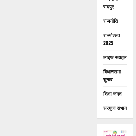
रायपुर
राजनीति
राज्योत्सव
2025
लाइफ़ स्टाइल
विधानसभा
चुनाव
शिक्षा जगत
सरगुजा संभाग