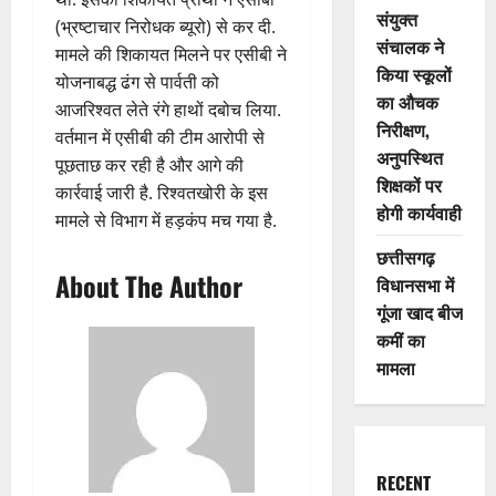
संयुक्त
(भ्रष्टाचार निरोधक ब्यूरो) से कर दी.
संचालक ने
मामले की शिकायत मिलने पर एसीबी ने
किया स्कूलों
योजनाबद्ध ढंग से पार्वती को
का औचक
आजरिश्वत लेते रंगे हाथों दबोच लिया.
निरीक्षण,
वर्तमान में एसीबी की टीम आरोपी से
अनुपस्थित
पूछताछ कर रही है और आगे की
शिक्षकों पर
कार्रवाई जारी है. रिश्वतखोरी के इस
होगी कार्यवाही
मामले से विभाग में हड़कंप मच गया है.
छत्तीसगढ़
About The Author
विधानसभा में
गूंजा खाद बीज
कमीं का
मामला
RECENT