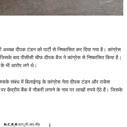
ी अध्यक्ष दीपक टंडन को पार्टी से निष्कासित कर दिया गया है। कांग्रेस
िसके बाद पीसीसी चीफ दीपक बैज ने कांग्रेस से निष्कासित किया है।
े के भी आरोप लगे थे।
िसके संबंध में बिलाईगढ़ के कांग्रेस नेता दीपक टंडन और राकेश
र केंद्रीय बैंक में नौकरी लगाने के नाम पर लाखों रुपये ऐंठे हैं। जिसके