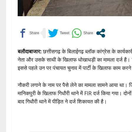
बलौदाबाजार:
छत्तीसगढ़ के बिलाईगढ़ ब्लॉक कांग्रेस के कार्यकार
नेता और उसके साथी के खिलाफ धोखाधड़ी का मामला दर्ज है। ज
इससे पहले उन पर पंचायत चुनाव में पार्टी के खिलाफ काम करन
नौकरी लगाने के नाम पर पैसे लेने का मामला सामने आया था। ज
मानिकपुरी के खिलाफ गिधौरी थाने में FIR दर्ज किया गया। दोनों प
बाद गिधौरी थाने में पीड़ित ने दर्ज शिकायत की है।