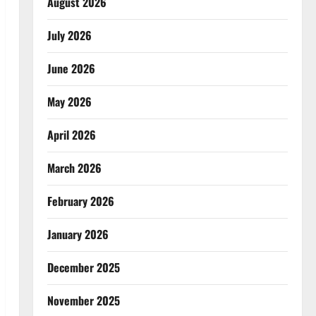
August 2026
July 2026
June 2026
May 2026
April 2026
March 2026
February 2026
January 2026
December 2025
November 2025