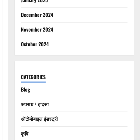
December 2024
November 2024
October 2024
CATEGORIES
Blog
अपराध / हादसा
ऑटोमोबाइल इंडस्ट्री
कृषि