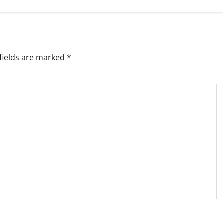
fields are marked
*