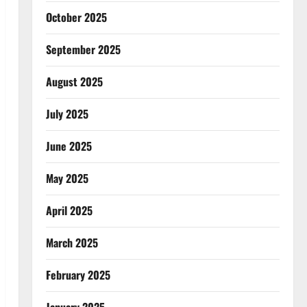
October 2025
September 2025
August 2025
July 2025
June 2025
May 2025
April 2025
March 2025
February 2025
January 2025