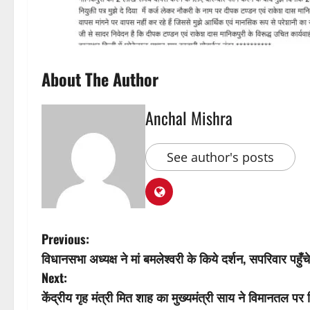
About The Author
Anchal Mishra
See author's posts
P
Previous:
विधानसभा अध्यक्ष ने मां बमलेश्वरी के किये दर्शन, सपरिवार पहुँच
o
Next:
s
केंद्रीय गृह मंत्री मित शाह का मुख्यमंत्री साय ने विमानतल प