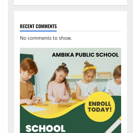
RECENT COMMENTS
No comments to show.