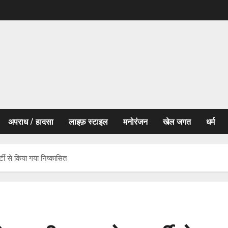
अपराध / हादसा
लाइफ़ स्टाइल
मनोरंजन
खेल जगत
धर्म
्टी से किया गया निष्कासित