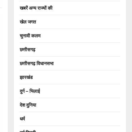
खबरें अन्य राज्यों की
खेल जगत
चुनावी कलम
छत्तीसगढ़
छत्तीसगढ़ विधानसभा
झारखंड
दुर्ग – भिलाई
देश दुनिया
धर्म