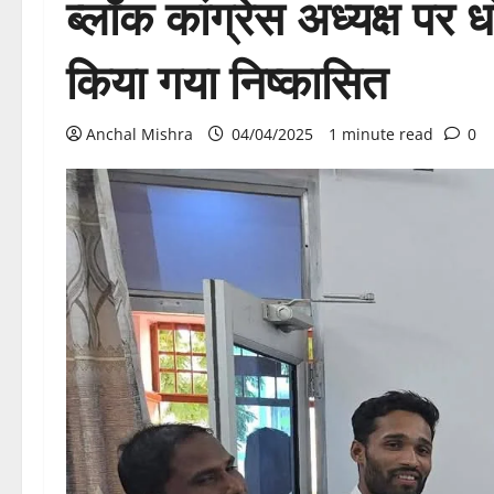
ब्लॉक कांग्रेस अध्यक्ष पर 
किया गया निष्कासित
Anchal Mishra
04/04/2025
1 minute read
0