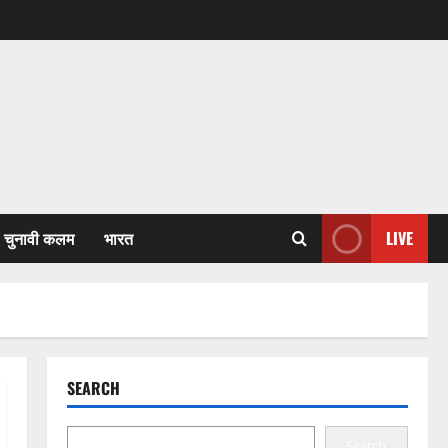
चुनावी कलम
भारत
LIVE
SEARCH
Search