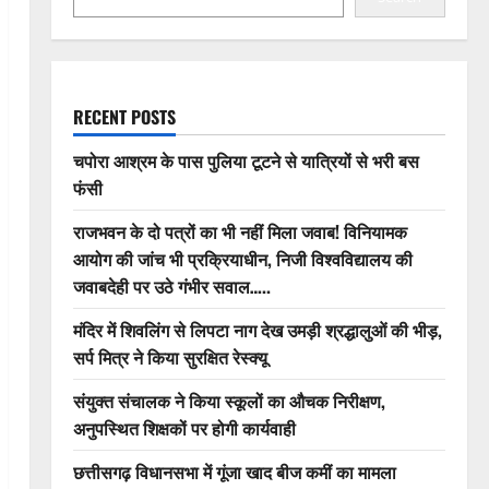
RECENT POSTS
चपोरा आश्रम के पास पुलिया टूटने से यात्रियों से भरी बस
फंसी
राजभवन के दो पत्रों का भी नहीं मिला जवाब! विनियामक
आयोग की जांच भी प्रक्रियाधीन, निजी विश्वविद्यालय की
जवाबदेही पर उठे गंभीर सवाल…..
मंदिर में शिवलिंग से लिपटा नाग देख उमड़ी श्रद्धालुओं की भीड़,
सर्प मित्र ने किया सुरक्षित रेस्क्यू
संयुक्त संचालक ने किया स्कूलों का औचक निरीक्षण,
अनुपस्थित शिक्षकों पर होगी कार्यवाही
छत्तीसगढ़ विधानसभा में गूंजा खाद बीज कमीं का मामला