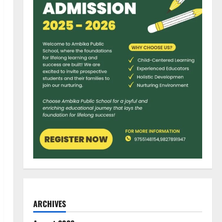
ARCHIVES