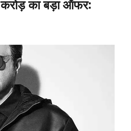
 करोड़ का बड़ा ऑफर: