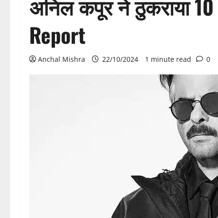
अनिल कपूर ने ठुकराया 10
Report
Anchal Mishra
22/10/2024
1 minute read
0