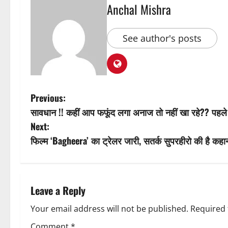
Anchal Mishra
See author's posts
P
Previous:
सावधान !! कहीं आप फफूंद लगा अनाज तो नहीं खा रहे?? पहले इ
o
Next:
s
फिल्म ‘Bagheera’ का ट्रेलर जारी, सतर्क सुपरहीरो की है कहा
t
n
Leave a Reply
a
Your email address will not be published.
Required 
Comment
*