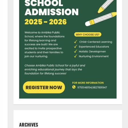
ARCHIVES