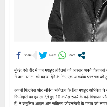
मुंबई: ऐसे दौर में जब मशहूर हस्तियों को अक्सर अपने विज्ञाप
ने पान मसाला को बढ़ावा देने के लिए एक आकर्षक प्रस्ताव 
अपनी फिटनेस और जीवंत व्यक्तित्व के लिए मशहूर अभिनेता ने 
जिम्मेदारी का हवाला देते हुए 10 करोड़ रुपये के बड़े विज्ञापन
हैं, ने संतुलित आहार और सक्रिय जीवनशैली के महत्व को लगाता