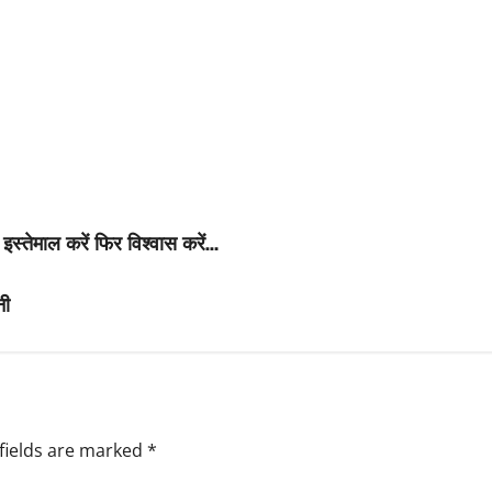
स्तेमाल करें फिर विश्वास करें…
नी
fields are marked
*