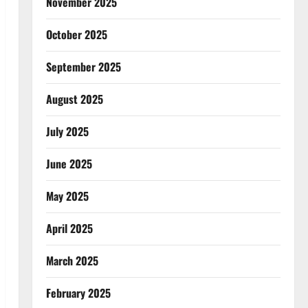
November 2025
October 2025
September 2025
August 2025
July 2025
June 2025
May 2025
April 2025
March 2025
February 2025