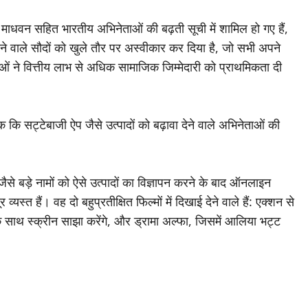
ाधवन सहित भारतीय अभिनेताओं की बढ़ती सूची में शामिल हो गए हैं,
देने वाले सौदों को खुले तौर पर अस्वीकार कर दिया है, जो सभी अपने
ताओं ने वित्तीय लाभ से अधिक सामाजिक जिम्मेदारी को प्राथमिकता दी
 ​​कि सट्टेबाजी ऐप जैसे उत्पादों को बढ़ावा देने वाले अभिनेताओं की
बड़े नामों को ऐसे उत्पादों का विज्ञापन करने के बाद ऑनलाइन
्त हैं। वह दो बहुप्रतीक्षित फिल्मों में दिखाई देने वाले हैं: एक्शन से
ाथ स्क्रीन साझा करेंगे, और ड्रामा अल्फा, जिसमें आलिया भट्ट