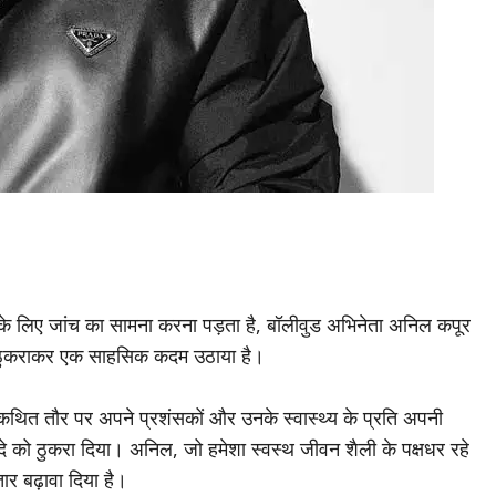
नों के लिए जांच का सामना करना पड़ता है, बॉलीवुड अभिनेता अनिल कपूर
को ठुकराकर एक साहसिक कदम उठाया है।
कथित तौर पर अपने प्रशंसकों और उनके स्वास्थ्य के प्रति अपनी
 सौदे को ठुकरा दिया। अनिल, जो हमेशा स्वस्थ जीवन शैली के पक्षधर रहे
र बढ़ावा दिया है।