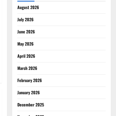
August 2026
July 2026
June 2026
May 2026
April 2026
March 2026
February 2026
January 2026
December 2025