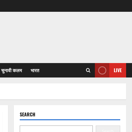
चुनावी कलम
भारत
LIVE
SEARCH
Search