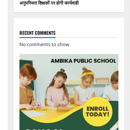
अनुपस्थित शिक्षकों पर होगी कार्यवाही
RECENT COMMENTS
No comments to show.