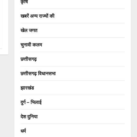
कृषि
खबरें अन्य राज्यों की
खेल जगत
चुनावी कलम
छत्तीसगढ़
छत्तीसगढ़ विधानसभा
झारखंड
दुर्ग – भिलाई
देश दुनिया
धर्म