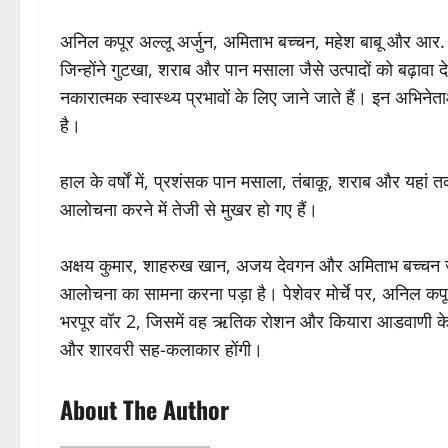
अनिल कपूर अल्लू अर्जुन, अमिताभ बच्चन, महेश बाबू और आर. म
जिन्होंने गुटखा, शराब और पान मसाला जैसे उत्पादों को बढ़ावा 
नकारात्मक स्वास्थ्य प्रभावों के लिए जाने जाते हैं। इन अभिने
है।
हाल के वर्षों में, प्रशंसक पान मसाला, तंबाकू, शराब और यहां तक
आलोचना करने में तेजी से मुखर हो गए हैं।
अक्षय कुमार, शाहरुख खान, अजय देवगन और अमिताभ बच्चन जैसे 
आलोचना का सामना करना पड़ा है। पेशेवर मोर्चे पर, अनिल कपूर व्यस
भरपूर वॉर 2, जिसमें वह ऋतिक रोशन और कियारा आडवाणी के स
और शारवरी सह-कलाकार होंगी।
About The Author