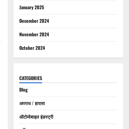
January 2025
December 2024
November 2024
October 2024
CATEGORIES
Blog
अपराध / हादसा
ऑटोमोबाइल इंडस्ट्री