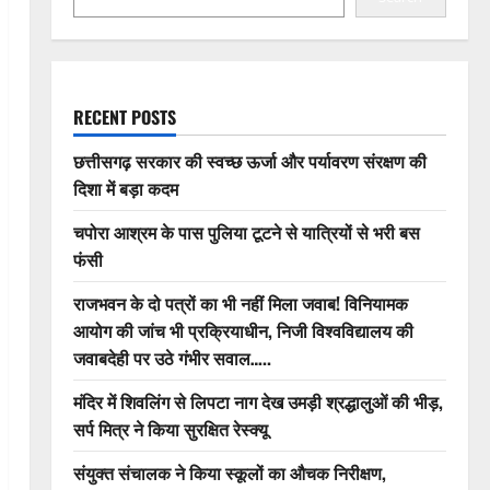
RECENT POSTS
छत्तीसगढ़ सरकार की स्वच्छ ऊर्जा और पर्यावरण संरक्षण की
दिशा में बड़ा कदम
चपोरा आश्रम के पास पुलिया टूटने से यात्रियों से भरी बस
फंसी
राजभवन के दो पत्रों का भी नहीं मिला जवाब! विनियामक
आयोग की जांच भी प्रक्रियाधीन, निजी विश्वविद्यालय की
जवाबदेही पर उठे गंभीर सवाल…..
मंदिर में शिवलिंग से लिपटा नाग देख उमड़ी श्रद्धालुओं की भीड़,
सर्प मित्र ने किया सुरक्षित रेस्क्यू
संयुक्त संचालक ने किया स्कूलों का औचक निरीक्षण,