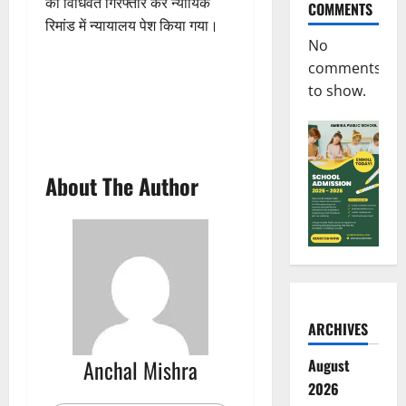
को विधिवत गिरफ्तार कर न्यायिक
COMMENTS
रिमांड में न्यायालय पेश किया गया।
No
comments
to show.
About The Author
ARCHIVES
Anchal Mishra
August
2026