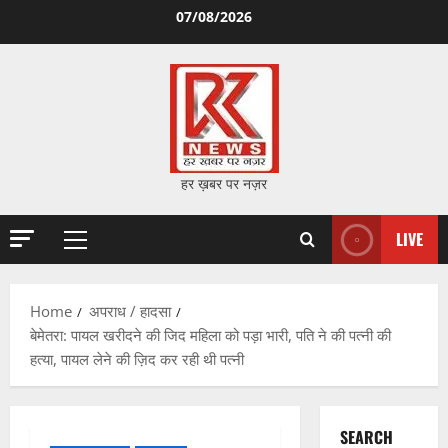
Skip
07/08/2026
to
content
हर ख़बर पर नज़र
LIVE
Primary
Menu
Home
अपराध / हादसा
बेमेतरा: पायल खरीदने की जिद महिला को पड़ा भारी, पति ने की पत्नी की
हत्या, पायल लेने की ज़िद कर रही थी पत्नी
SEARCH