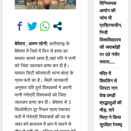
विनियामक
आयोग की
जांच भी
प्रक्रियाधीन,
निजी
विश्वविद्यालय
बेमेतरा_ अरुण सोनी:
छत्तीसगढ़ के
की जवाबदेही
बेमेतरा में जिले में फिर से हत्या का
पर उठे गंभीर
मामला सामने आया है,जहां पति ने पत्नी
सवाल…..
को जिंदा जलाकर हत्या कर दी है।
मंदिर में
मामला सिटी कोतवाली थाना क्षेत्र के
शिवलिंग से
ग्राम फरी का है। मिली जानकारी
लिपटा नाग
अनुसार पति दुर्गा विश्वकर्मा ने अपनी
देख उमड़ी
पत्नी गंगोत्री विश्वकर्मा को जिंदा
श्रद्धालुओं की
जलाकर हत्या कर दी। बेमेतरा से 3
भीड़, सर्प
किलोमीटर दूर स्थित ग्राम पंचायत
मित्र ने किया
फरी में गंगोत्री विश्वकर्मा की घर के
सुरक्षित रेस्क्यू
अंदर बने बाथरूम में आग में जलने से