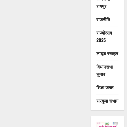
रायपुर
राजनीति
राज्योत्सव
2025
लाइफ़ स्टाइल
विधानसभा
चुनाव
शिक्षा जगत
सरगुजा संभाग