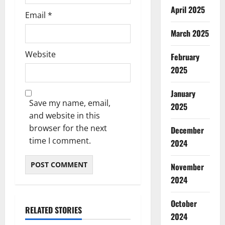
April 2025
Email
*
March 2025
Website
February
2025
January
Save my name, email,
2025
and website in this
browser for the next
December
time I comment.
2024
November
2024
October
RELATED STORIES
2024