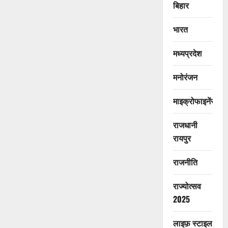
बिहार
भारत
मध्यप्रदेश
मनोरंजन
माइक्रोफाइनेंस
राजधानी
रायपुर
राजनीति
राज्योत्सव
2025
लाइफ़ स्टाइल