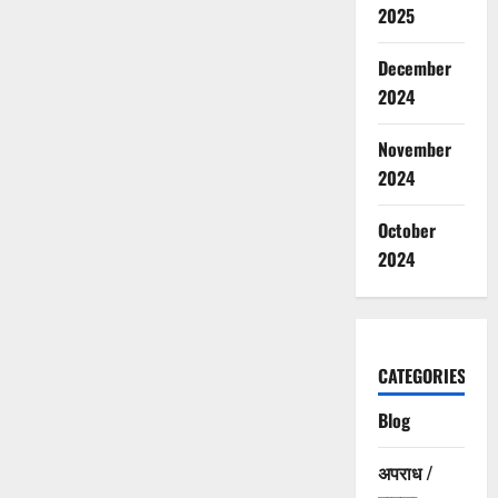
2025
December
2024
November
2024
October
2024
CATEGORIES
Blog
अपराध /