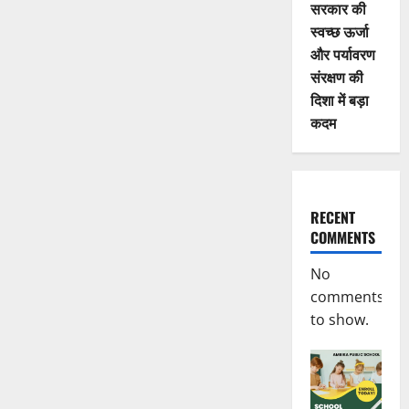
सरकार की
स्वच्छ ऊर्जा
और पर्यावरण
संरक्षण की
दिशा में बड़ा
कदम
RECENT
COMMENTS
No
comments
to show.