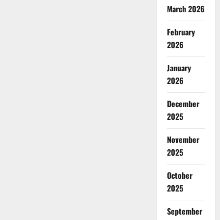
March 2026
February
2026
January
2026
December
2025
November
2025
October
2025
September