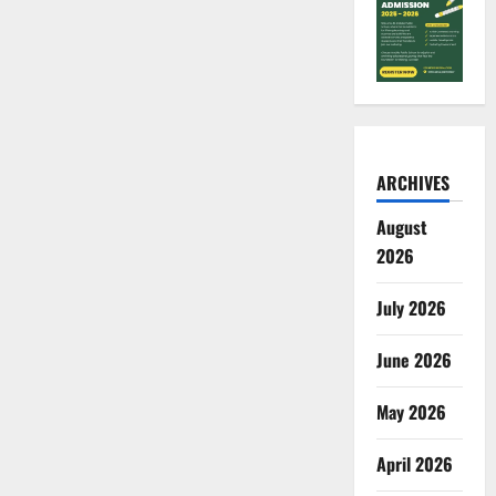
ARCHIVES
August
2026
July 2026
June 2026
May 2026
April 2026