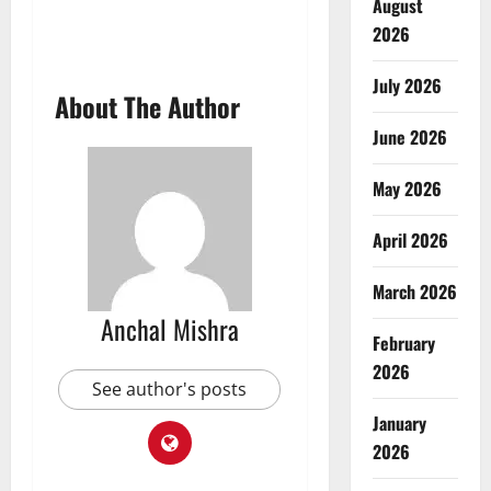
August
2026
July 2026
About The Author
June 2026
May 2026
April 2026
March 2026
Anchal Mishra
February
2026
See author's posts
January
2026