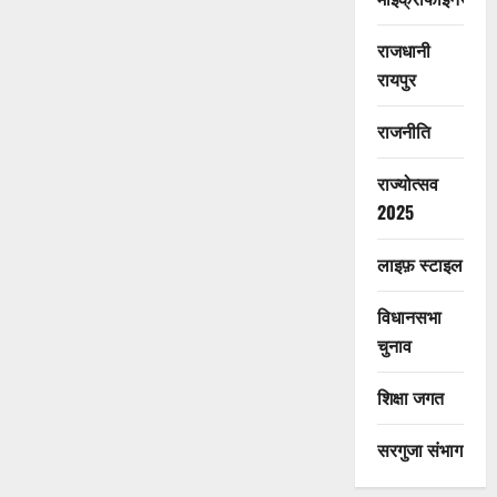
राजधानी
रायपुर
राजनीति
राज्योत्सव
2025
लाइफ़ स्टाइल
विधानसभा
चुनाव
शिक्षा जगत
सरगुजा संभाग