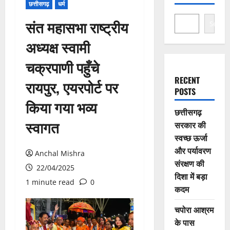
छत्तीसगढ़
धर्म
संत महासभा राष्ट्रीय
Search
अध्यक्ष स्वामी
चक्रपाणी पहुँचे
RECENT
रायपुर, एयरपोर्ट पर
POSTS
किया गया भव्य
छत्तीसगढ़
स्वागत
सरकार की
स्वच्छ ऊर्जा
और पर्यावरण
Anchal Mishra
संरक्षण की
22/04/2025
दिशा में बड़ा
1 minute read
0
कदम
चपोरा आश्रम
के पास