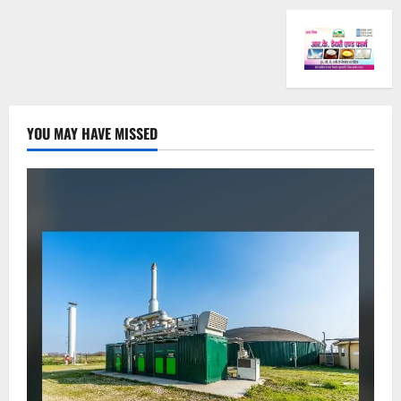
YOU MAY HAVE MISSED