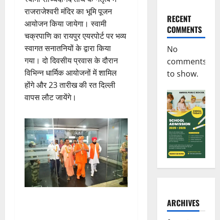
राजराजेश्वरी मंदिर का भूमि पूजन
RECENT
आयोजन किया जायेगा। स्वामी
COMMENTS
चक्रपाणि का रायपुर एयरपोर्ट पर भव्य
स्वागत सनातनियों के द्वारा किया
No
गया। दो दिवसीय प्रवास के दौरान
comments
विभिन्न धार्मिक आयोजनों में शामिल
to show.
होंगे और 23 तारीख की रत दिल्ली
वापस लौट जायेंगे।
ARCHIVES