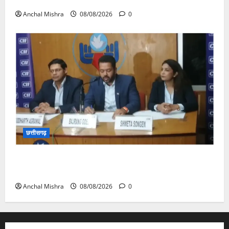
Anchal Mishra
08/08/2026
0
छत्तीसगढ़
कम कार्बन, ज्यादा विकास – नवा रायपुर में जुटेंगे दुनिया भर के
‘ग्रीन स्टील’ दिग्गज!
Anchal Mishra
08/08/2026
0