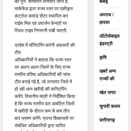
Blog
का पुनः सत्यापन लगातार जारी है.
मार्कफेड द्वारा राज्य स्तर पर एकीकृत
अपराध /
कंट्रोल कमांड सेंटर स्थापित कर
हादसा
राईस मिल एवं उपार्जन केन्द्रों पर
रियल टाइम निगरानी रखी जाएगी.
ऑटोमोबाइल
इंडस्ट्री
प्रदेश में मॉनिटरिंग करेगी अफसरों की
टीम
कृषि
अधिकारियों ने बताया कि राज्य स्तर
पर अलग-अलग जिलों के लिए राज्य
खबरें अन्य
स्तरीय वरिष्ठ अधिकारियों की जांच
राज्यों की
टीम बनाई गई है, जो लगातार जिले में
हो रही धान खरीदी की मानिटरिंग
खेल जगत
करेंगे. विभागीय मंत्री ने निर्देशित किया
है कि राज्य स्तरीय दल आबंटित जिलों
चुनावी कलम
में खरीदी के दौरान कम से कम तीन
बार भ्रमण करेंगे. प्राप्त शिकायतों पर
छत्तीसगढ़
संबंधित अधिकारियों द्वारा त्वरित