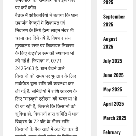
2025
पर करें कॉल
बैठक में अधिकारियों ने बताया कि धान
September
उपार्जन केन्द्रों में शिकायत एवं
2025
निवारण के लिये हेल्प लाइन नंबर भी
चस्पा कर दिये गये हैं. विपणन संघ
August
मुख्यालय स्तर पर शिकायत निवारण
2025
के लिए कंट्रोल रूम की स्थापना भी
July 2025
की गई है, जिसका नं. 0771-
2425463 है. धान बेचने वाले
June 2025
किसानों को समय पर भुगतान के लिए
मार्कफेड द्वारा राशि की व्यवस्था कर
May 2025
ली गई है. समितियों में राशि आहरण के
लिए ‘‘माइक्रो एटीएम’’ की व्यवस्था भी
April 2025
दी जा रही है, जिससे कि किसानों को
सुविधा हो. किसानों द्वारा समिति में धान
March 2025
विक्रय के 72 घंटे के भीतर राशि
किसानों के बैंक खाते में अंतरित कर दी
February