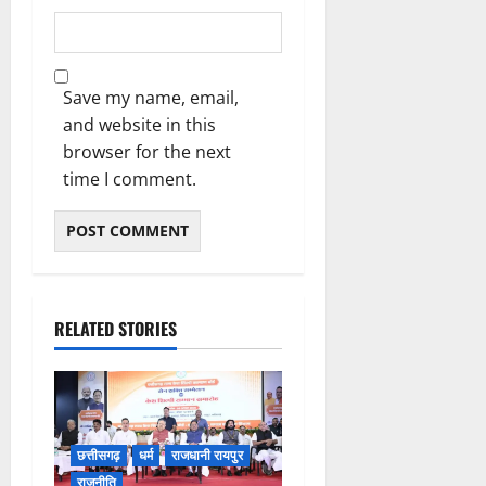
Save my name, email,
and website in this
browser for the next
time I comment.
RELATED STORIES
छत्तीसगढ़
धर्म
राजधानी रायपुर
राजनीति