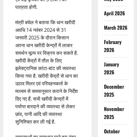
पात्रता होगी.
April 2026
मंत्री बघेल ने बताया कि धान खरीदी
March 2026
अवधि 14 नवंबर 2024 से 31
जनवरी 2025 के दौरान किसान
February
अपना धान खरीदी केन्द्रों में लाकर
2026
समर्थन मूल्य पर विक्रय कर सकते है.
खरीदी केंद्रों में तौल के लिए
January
इलेक्ट्रानिक कांटा-बांट की व्यवस्था
2026
किया गया है. खरीदी केंद्रों से धान का
उठाव मिलर एवं परिवहनकर्ता के
December
माध्यम से समयानुसार कराने के निर्देश
2025
दिए गए हैं. सभी खरीदी केन्द्रों में
पर्याप्त बारदाने की व्यवस्था से लेकर
November
छांव, पानी आदि की व्यवस्था
2025
सुनिश्चित कर ली गई है.
October
समस्याओं का समाधान पाने इस नंबर