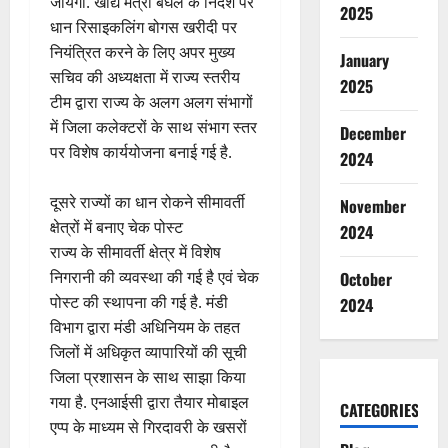
जायेगी. खाद्य मंत्री बघेल के निर्देश पर
2025
धान रिसाइकलिंग बोगस खरीदी पर
नियंत्रित करने के लिए अपर मुख्य
January
सचिव की अध्यक्षता में राज्य स्तरीय
2025
टीम द्वारा राज्य के अलग अलग संभागों
में जिला कलेक्टरों के साथ संभाग स्तर
December
पर विशेष कार्ययोजना बनाई गई है.
2024
दूसरे राज्यों का धान रोकने सीमावर्ती
November
क्षेत्रों में बनाए चेक पोस्ट
2024
राज्य के सीमावर्ती क्षेत्र में विशेष
निगरानी की व्यवस्था की गई है एवं चेक
October
पोस्ट की स्थापना की गई है. मंडी
2024
विभाग द्वारा मंडी अधिनियम के तहत
जिलों में अधिकृत व्यापारियों की सूची
जिला प्रशासन के साथ साझा किया
गया है. एनआईसी द्वारा तैयार मोबाइल
CATEGORIES
एप्प के माध्यम से गिरदावरी के खसरों