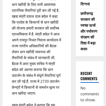
दिग्गज!
धान खरीदी के लिए सभी आवश्यक
प्रारंभिक तैयारियां पूरी कर ली गई है.
छत्तीसगढ़
खाद्य मंत्री दयाल दास बघेल ने कहा
सरकार की
कि प्रदेश के किसानों से धान खरीदी
स्वच्छ ऊर्जा
की योजना हमारी सरकार की सर्वोच्च
और पर्यावरण
प्राथमिकता में है. मंत्री बघेल ने आज
संरक्षण की
अपने रायपुर स्थित निवास कार्यालय में
दिशा में बड़ा
राज्य स्तरीय अधिकारियों की बैठक
कदम
लेकर धान खरीदी व्यवस्था की
तैयारियों के संबंध में जानकारी ली.
बैठक में अपर मुख्य सचिव ने मंत्री
बघेल को अवगत कराया कि धान
RECENT
उपार्जन के संबंध में संपूर्ण तैयारियां पूर्ण
COMMENTS
कर ली गई हैं. राज्य में 2739 उपार्जन
केन्द्रों में किसानों से समर्थन मूल्य पर
No
धान खरीदा जाएगा.
comments
to show.
खाद्य मंत्री बघेल ने बताया कि इस