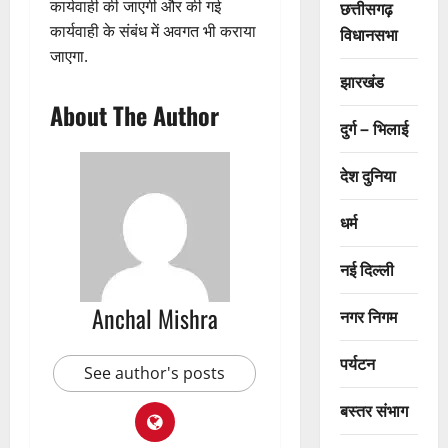
कार्यवाही की जाएगी और की गई
छत्तीसगढ़
कार्यवाही के संबंध में अवगत भी कराया
विधानसभा
जाएगा.
झारखंड
About The Author
दुर्ग – भिलाई
देश दुनिया
धर्म
नई दिल्ली
Anchal Mishra
नगर निगम
पर्यटन
See author's posts
बस्तर संभाग