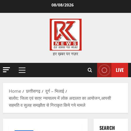
Skip
08/08/2026
to
content
हर ख़बर पर नज़र
LIVE
Primary
Menu
Home
छत्तीसगढ़
दुर्ग – भिलाई
बालोद: जिला एवं सत्र न्यायालय में लोक अदालत का आयोजन,आपसी
सहमति व सुलह समझौता से निराकृत किये गये मामले
SEARCH