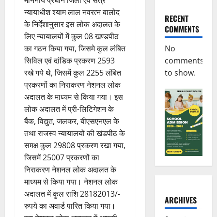
न्यायाधीश श्याम लाल नवरत्न बालोद
RECENT
के निर्देशानुसार इस लोक अदालत के
COMMENTS
लिए न्यायालयों में कुल 08 खण्डपीठ
का गठन किया गया, जिसमे कुल लंबित
No
सिविल एवं दांडिक प्रकरण 2593
comments
रखे गये थे, जिसमें कुल 2255 लंबित
to show.
प्रकरणों का निराकरण नेशनल लोक
अदालत के माध्यम से किया गया। इस
लोक अदालत में प्री-लिटिगेशन के
बैंक, विद्युत, जलकर, बीएसएनएल के
तथा राजस्व न्यायालयों की खंडपीठ के
समक्ष कुल 29808 प्रकरण रखा गया,
जिसमें 25007 प्रकरणों का
निराकरण नेशनल लोक अदालत के
माध्यम से किया गया। नेशनल लोक
अदालत में कुल राशि 28182013/-
ARCHIVES
रुपये का अवार्ड पारित किया गया।