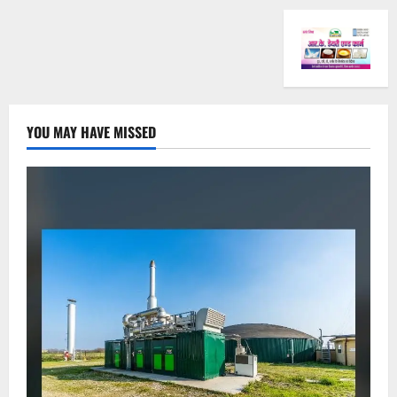
YOU MAY HAVE MISSED