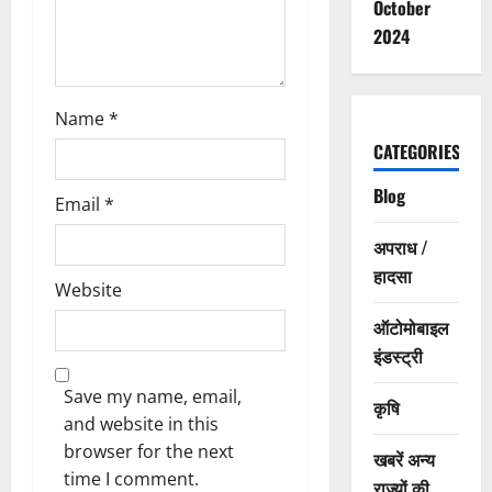
October
2024
Name
*
CATEGORIES
Blog
Email
*
अपराध /
हादसा
Website
ऑटोमोबाइल
इंडस्ट्री
Save my name, email,
कृषि
and website in this
browser for the next
खबरें अन्य
time I comment.
राज्यों की