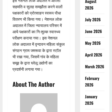
इस नेशनल लोक अदालत में आपसी
August
सहमति व सुलह समझौता करने वालों
2026
पक्षकारों को प्रोत्साहन स्वरूप पौधा
वितरण भी किया गया। नेशनल लोक
July 2026
अदालत में जिला न्यायालय परिसर में
June 2026
आये पक्षकारों का निःशुल्क स्वास्थ्य
परीक्षण कराया गया। इस नेशनल
May 2026
लोक अदालत में वृन्दावन महिला संकुल
संगठन ग्राम जमरूवा के द्वारा स्टॉल
April 2026
भी रखा गया, जिसमें गांव के महिला
समूह के द्वारा घरेलू उद्योगों का
March 2026
प्रदर्शनी लगाया गया।
February
About The Author
2026
January
2026