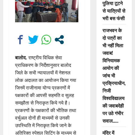
पुलिया टूटने
से यात्रियों से
भरी बस फंसी
राजभवन के
दो पत्रों का
भी नहीं मिला
जवाब!
बालोद.
राष्ट्रीय विधिक सेवा
विनियामक
प्राधिकरण के निर्देशानुसार बालोद
आयोग की
जिले के सभी न्यायालयों में नेशनल
जांच भी
लोक अदालत का आयोजन किया गया
प्रक्रियाधीन,
जिनमें राजीनामा योग्य प्रकरणों में
निजी
पक्षकारों की आपसी सहमति व सुलह
विश्वविद्यालय
समझौता से निराकृत किये गये है।
की जवाबदेही
प्रकरणों के पक्षकारों की भौतिक तथा
पर उठे गंभीर
वर्चुअल दोनों ही माध्यमों से उनकी
सवाल…..
उपस्थिति में निराकृत किये जाने के
मंदिर में
अतिरिक्त स्पेशल सिटिंग के माध्यम से