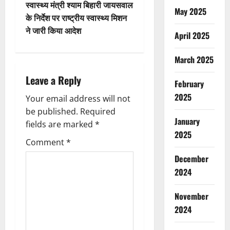
स्वास्थ्य मंत्री श्याम बिहारी जायसवाल
a
May 2025
के निर्देश पर राष्ट्रीय स्वास्थ्य मिशन
v
ने जारी किया आदेश
April 2025
i
March 2025
g
Leave a Reply
February
a
2025
Your email address will not
be published.
Required
t
January
fields are marked
*
2025
i
Comment
*
December
o
2024
n
November
2024