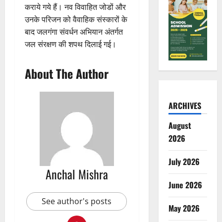
कराये गये हैं। नव विवाहित जोडों और
उनके परिजन को वैवाहिक संस्कारों के
बाद जलगंगा संवर्धन अभियान अंतर्गत
जल संरक्षण की शपथ दिलाई गई।
About The Author
ARCHIVES
August
2026
July 2026
Anchal Mishra
June 2026
See author's posts
May 2026