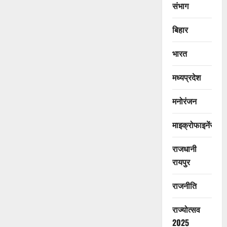
संभाग
बिहार
भारत
मध्यप्रदेश
मनोरंजन
माइक्रोफाइनेंस
राजधानी
रायपुर
राजनीति
राज्योत्सव
2025