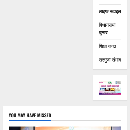
लाइफ़ स्टाइल
विधानसभा
चुनाव
शिक्षा जगत
सरगुजा संभाग
YOU MAY HAVE MISSED