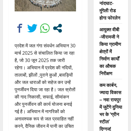
नांदघाट-
मुंगेली रोड
होगा फोरलेन
आयुक्त वीबी
-जीरामजी ने
किया ग्रामीण
प्रदेश में जल गंगा संवर्धन अभियान 30
क्षेत्रों में
मार्च 2025 से संचालित किया जा रहा
निर्माण कार्यों
है, जो 30 जून 2025 तक जारी
का औचक
रहेगा। अभियान में प्रदेश की नदियों,
निरीक्षण
तालाबों, झीलों ,पुराने कुओं ,बावड़ियों
और जल धाराओं को सहेज कर उन्हें
कम कार्बन,
पुनर्जीवन दिया जा रहा है। जल स्रोतों
ज्यादा विकास
की गाद निकासी, सफाई, सीमांकन
– नवा रायपुर
और पुनर्जीवन की कार्य योजना बनाई
में जुटेंगे दुनिया
गई है। अभियान में नागरिकों को
भर के ‘ग्रीन
अनावश्यक रूप से जल प्रवाहित नहीं
स्टील’
करने, दैनिक जीवन में पानी का उचित
दिग्गज!