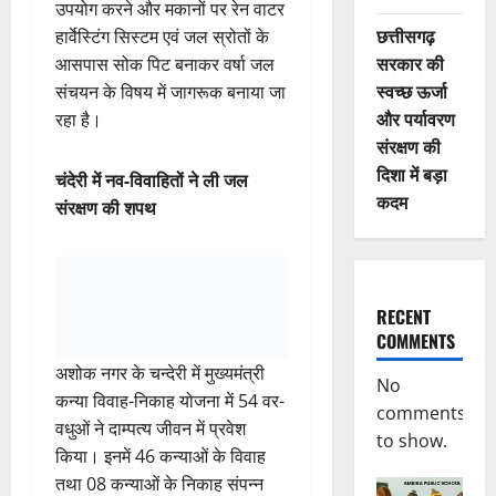
उपयोग करने और मकानों पर रेन वाटर
छत्तीसगढ़
हार्वेस्टिंग सिस्टम एवं जल स्रोतों के
सरकार की
आसपास सोक पिट बनाकर वर्षा जल
स्वच्छ ऊर्जा
संचयन के विषय में जागरूक बनाया जा
और पर्यावरण
रहा है।
संरक्षण की
दिशा में बड़ा
चंदेरी में नव-विवाहितों ने ली जल
कदम
संरक्षण की शपथ
RECENT
COMMENTS
अशोक नगर के चन्देरी में मुख्यमंत्री
No
कन्या विवाह-निकाह योजना में 54 वर-
comments
वधुओं ने दाम्पत्य जीवन में प्रवेश
to show.
किया। इनमें 46 कन्याओं के विवाह
तथा 08 कन्याओं के निकाह संपन्न