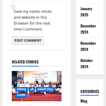
January
Save my name, email,
2025
and website in this
browser for the next
December
time I comment.
2024
November
2024
October
RELATED STORIES
2024
छत्तीसगढ़
धर्म
राजधानी रायपुर
CATEGORIES
राजनीति
Blog