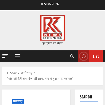
Skip
07/08/2026
to
content
हर ख़बर पर नज़र
LIVE
Primary
Menu
Home
छत्तीसगढ़
“गांव की बेटी बनी देश की शान, गांव में हुआ भव्य स्वागत”
SEARCH
छत्तीसगढ़