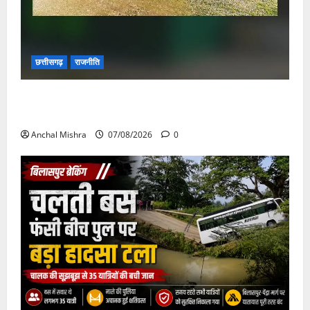
छत्तीसगढ़
राजनीति
छत्तीसगढ़ सरकार की स्वच्छ ऊर्जा और पर्यावरण संरक्षण की
दिशा में बड़ा कदम
Anchal Mishra
07/08/2026
0