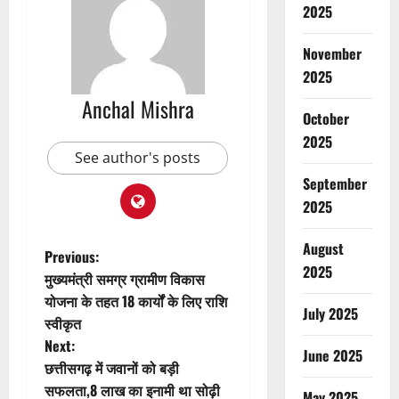
2025
November
2025
Anchal Mishra
October
2025
See author's posts
September
2025
August
P
Previous:
2025
मुख्यमंत्री समग्र ग्रामीण विकास
o
योजना के तहत 18 कार्यों के लिए राशि
July 2025
स्वीकृत
s
Next:
June 2025
t
छत्तीसगढ़ में जवानों को बड़ी
सफलता,8 लाख का इनामी था सोढ़ी
May 2025