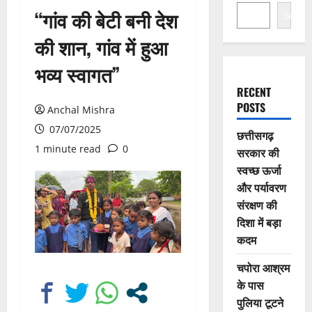
“गांव की बेटी बनी देश
Search
की शान, गांव में हुआ
भव्य स्वागत”
RECENT
POSTS
Anchal Mishra
07/07/2025
छत्तीसगढ़
1 minute read
0
सरकार की
स्वच्छ ऊर्जा
और पर्यावरण
संरक्षण की
दिशा में बड़ा
कदम
चपोरा आश्रम
के पास
पुलिया टूटने