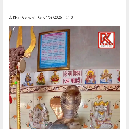
की जांच भी प्रक्रियाधीन, निजी विश्वविद्यालय की जवाबदेही पर
उठे गंभीर सवाल…..
Kiran Golhani
04/08/2026
0