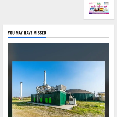
YOU MAY HAVE MISSED