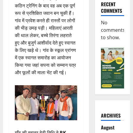
RECENT
कठिन ट्रेनिंग के बाद वह अब एक पूर्ण
COMMENTS
रूप से प्रशिक्षित जवान बन चुकी हैं।
गांव में प्रवेश करते ही रास्तों पर लोगों
No
की भीड़ उमड़ पड़ी। महिलाएं आरती
comments
की थाल लेकर, बच्चे तिरंगा लहराते
to show.
हुए और बुजुर्ग आशीर्वाद देते हुए स्वागत
के लिए खड़े थे। गांव के स्कूल प्रांगण
में एक स्वागत समारोह का आयोजन
किया गया जहां सपना को सम्मान पत्र
और फूलों की माला भेंट की गई।
ARCHIVES
August
गाँव की बहादुर बेटी निधि ने
RK