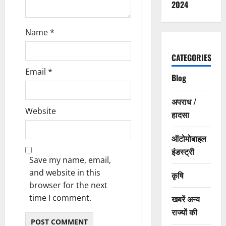
2024
Name
*
CATEGORIES
Email
*
Blog
अपराध /
Website
हादसा
ऑटोमोबाइल
इंडस्ट्री
Save my name, email,
and website in this
कृषि
browser for the next
time I comment.
खबरें अन्य
राज्यों की