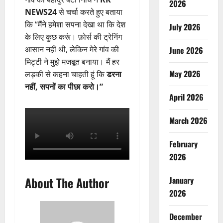
2026
NEWS24
से चर्चा करते हुए बताया
कि “मैंने हमेशा सपना देखा था कि देश
July 2026
के लिए कुछ करूं। फ़ोर्स की ट्रेनिंग
आसान नहीं थी, लेकिन मेरे गांव की
June 2026
मिट्टी ने मुझे मजबूत बनाया। मैं हर
May 2026
लड़की से कहना चाहती हूं कि
डरना
नहीं, सपनों का पीछा करो।”
April 2026
March 2026
February
2026
About The Author
January
2026
December