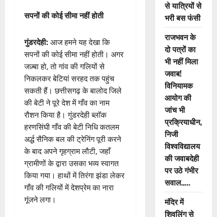
से यात्रियों से
सपनों की कोई सीमा नहीं होती
भरी बस फंसी
राजभवन के
गुंडरदेही:
आज हमने यह देखा कि
दो पत्रों का
सपनों की कोई सीमा नहीं होती। अगर
भी नहीं मिला
जज़्बा हो, तो गांव की गलियों से
जवाब!
निकलकर बेटियां सरहद तक पहुंच
विनियामक
सकती हैं। छत्तीसगढ़ के बालोद जिले
आयोग की
की बेटी ने पूरे देश में गाँव का नाम
जांच भी
रौशन किया है। गुंडरदेही ब्लॉक
प्रक्रियाधीन,
हरणसिंघी गाँव की बेटी निधि कतलम
निजी
अर्द्ध सैनिक बल की ट्रेनिंग पूरी करने
विश्वविद्यालय
के बाद अपने गृहग्राम लौटी, जहाँ
की जवाबदेही
ग्रामीणों के द्वारा उसका भव्य स्वागत
पर उठे गंभीर
किया गया। हाथों में तिरंगा झंडा लेकर
सवाल…..
गाँव की गलियों में देशप्रेम का नारा
गूंजने लगा।
मंदिर में
शिवलिंग से