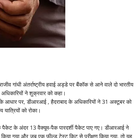
ीव गांधी अंतर्राष्ट्रीय हवाई अड्डे पर बैंकॉक से आने वाले दो भारतीय
 , अधिकारियों ने शुक्रवार को कहा।
 के आधार पर, डीआरआई , हैदराबाद के अधिकारियों ने 31 अक्टूबर को
ीय यात्रियों को रोका।
पैकेट के अंदर 13 वैक्यूम-पैक पारदर्शी पैकेट पाए गए। डीआरआई ने
ामद किया गया और जब एक फील्ड टेस्ट किट से परीक्षण किया गया, तो यह