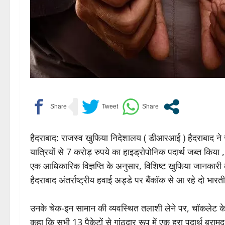
हैदराबाद: राजस्व खुफिया निदेशालय ( डीआरआई ) हैदराबाद ने राज
यात्रियों से 7 करोड़ रुपये का हाइड्रोपोनिक पदार्थ जब्त किया
एक आधिकारिक विज्ञप्ति के अनुसार, विशिष्ट खुफिया जानकारी
हैदराबाद अंतर्राष्ट्रीय हवाई अड्डे पर बैंकॉक से आ रहे दो भारत
उनके चेक-इन सामान की व्यवस्थित तलाशी लेने पर, चॉकलेट के 
कहा कि सभी 13 पैकेटों से गांठदार रूप में एक हरा पदार्थ बर