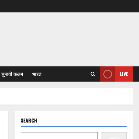
चुनावी कलम
भारत
LIVE
SEARCH
Search