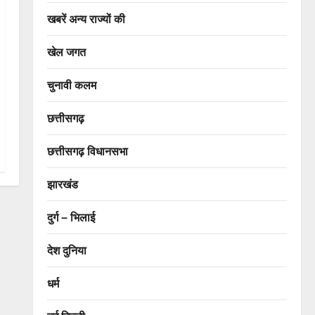
खबरें अन्य राज्यों की
खेल जगत
चुनावी कलम
छत्तीसगढ़
छत्तीसगढ़ विधानसभा
झारखंड
दुर्ग – भिलाई
देश दुनिया
धर्म