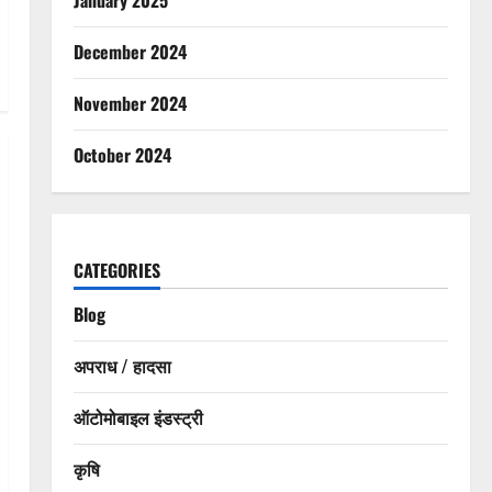
December 2024
November 2024
October 2024
CATEGORIES
Blog
अपराध / हादसा
ऑटोमोबाइल इंडस्ट्री
कृषि