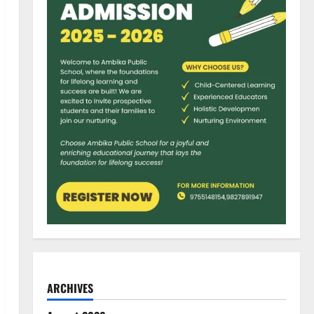
ARCHIVES