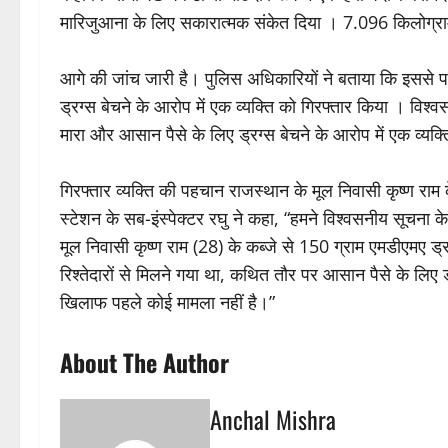
मारिजुआना के लिए सकारात्मक संकेत दिया । 7.096 किलोग्राम
आगे की जांच जारी है। पुलिस अधिकारियों ने बताया कि इससे प
ड्रग्स बेचने के आरोप में एक व्यक्ति को गिरफ्तार किया । विश
मारा और आसान पैसे के लिए ड्रग्स बेचने के आरोप में एक व्यक्
गिरफ्तार व्यक्ति की पहचान राजस्थान के मूल निवासी कृष्ण राम के 
स्टेशन के सब-इंस्पेक्टर रघु ने कहा, “हमने विश्वसनीय सूचना
मूल निवासी कृष्ण राम (28) के कब्जे से 150 ग्राम एमडीएमए ड्
रिश्तेदारों से मिलने गया था, कथित तौर पर आसान पैसे के लि
खिलाफ पहले कोई मामला नहीं है।”
About The Author
Anchal Mishra