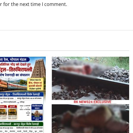
r for the next time I comment.