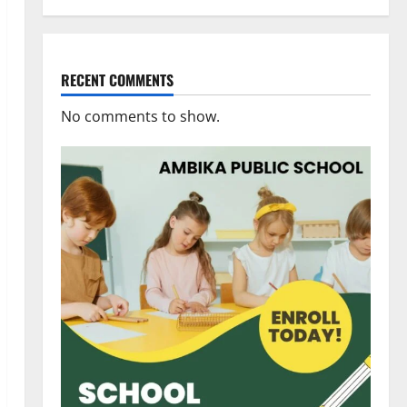
RECENT COMMENTS
No comments to show.