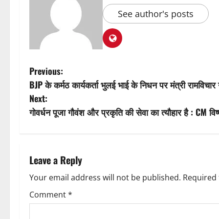
See author's posts
P
Previous:
BJP के कर्मठ कार्यकर्ता भुलई भाई के निधन पर मंत्री रामविचा
o
Next:
s
गोवर्धन पूजा गौवंश और प्रकृति की सेवा का त्यौहार है : CM विष्
t
n
Leave a Reply
a
Your email address will not be published.
Required 
v
Comment
*
i