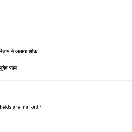
र नेताम ने जताया शोक
णुदेव साय
fields are marked
*