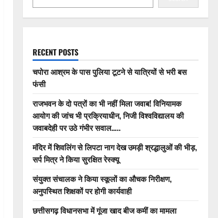
RECENT POSTS
चपोरा आश्रम के पास पुलिया टूटने से यात्रियों से भरी बस
फंसी
राजभवन के दो पत्रों का भी नहीं मिला जवाब! विनियामक
आयोग की जांच भी प्रक्रियाधीन, निजी विश्वविद्यालय की
जवाबदेही पर उठे गंभीर सवाल…..
मंदिर में शिवलिंग से लिपटा नाग देख उमड़ी श्रद्धालुओं की भीड़,
सर्प मित्र ने किया सुरक्षित रेस्क्यू
संयुक्त संचालक ने किया स्कूलों का औचक निरीक्षण,
अनुपस्थित शिक्षकों पर होगी कार्यवाही
छत्तीसगढ़ विधानसभा में गूंजा खाद बीज कमीं का मामला