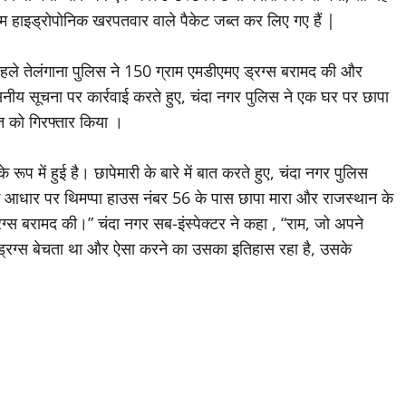
 हाइड्रोपोनिक खरपतवार वाले पैकेट जब्त कर लिए गए हैं |
हले तेलंगाना पुलिस ने 150 ग्राम एमडीएमए ड्रग्स बरामद की और
्वसनीय सूचना पर कार्रवाई करते हुए, चंदा नगर पुलिस ने एक घर पर छापा
ति को गिरफ्तार किया ।
रूप में हुई है। छापेमारी के बारे में बात करते हुए, चंदा नगर पुलिस
 के आधार पर थिमप्पा हाउस नंबर 56 के पास छापा मारा और राजस्थान के
रग्स बरामद की।” चंदा नगर सब-इंस्पेक्टर ने कहा , “राम, जो अपने
ए ड्रग्स बेचता था और ऐसा करने का उसका इतिहास रहा है, उसके