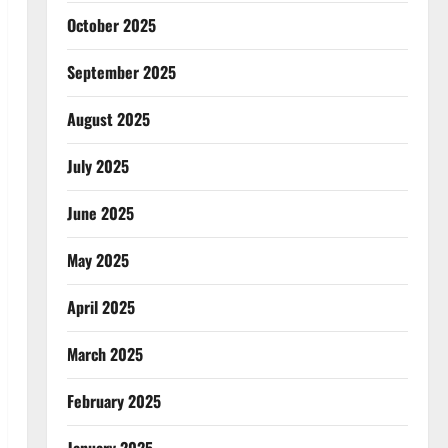
October 2025
September 2025
August 2025
July 2025
June 2025
May 2025
April 2025
March 2025
February 2025
January 2025