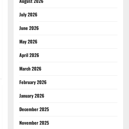
August 2026
July 2026
June 2026
May 2026
April 2026
March 2026
February 2026
January 2026
December 2025
November 2025