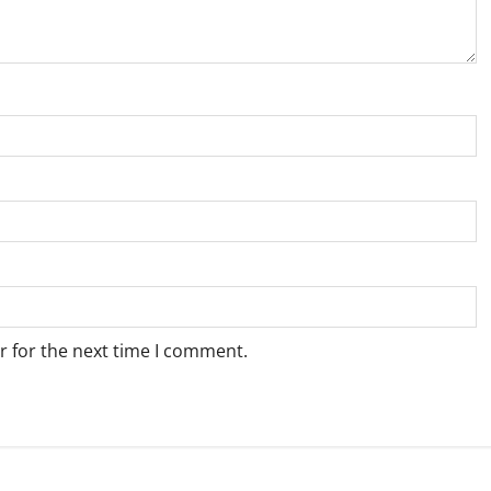
r for the next time I comment.