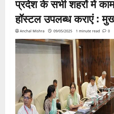
प्रदेश के सभी शहरों में 
हॉस्टल उपलब्ध कराएं : मुख्
Anchal Mishra
09/05/2025
1 minute read
0