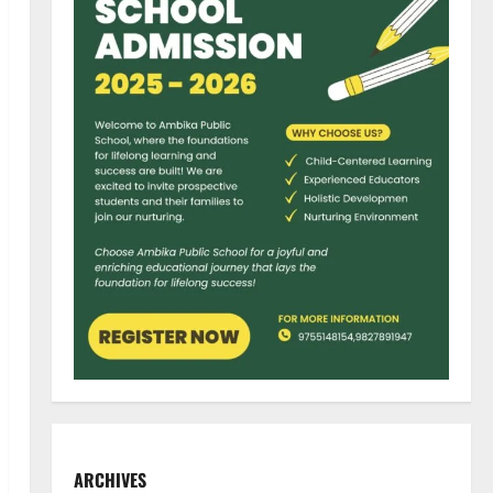
ARCHIVES