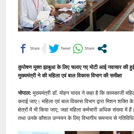
कुपोषण मुक्त झाबुआ के लिए चलाए गए मोटी आई नवाचार की हु
मुख्यमंत्री ने की महिला एवं बाल विकास विभाग की समीक्षा
भोपाल:
मुख्यमंत्री डॉ. मोहन यादव ने कहा है कि कामकाजी महिल
कराई जाए। महिला एवं बाल विकास विभाग द्वारा मिशन शक्ति के
क्षेत्रों में भी किया जाए, जहां महिला कर्मचारी अधिक संख्या 
तथा उनके कौशल उन्नयन के लिए विभागीय समन्वय से गतिविधिय