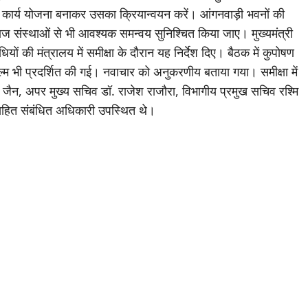
त कार्य योजना बनाकर उसका क्रियान्वयन करें। आंगनवाड़ी भवनों की
संस्थाओं से भी आवश्यक समन्वय सुनिश्चित किया जाए। मुख्यमंत्री
ों की मंत्रालय में समीक्षा के दौरान यह निर्देश दिए। बैठक में कुपोषण
म भी प्रदर्शित की गई। नवाचार को अनुकरणीय बताया गया। समीक्षा में
ाग जैन, अपर मुख्य सचिव डॉ. राजेश राजौरा, विभागीय प्रमुख सचिव रश्मि
हित संबंधित अधिकारी उपस्थित थे।