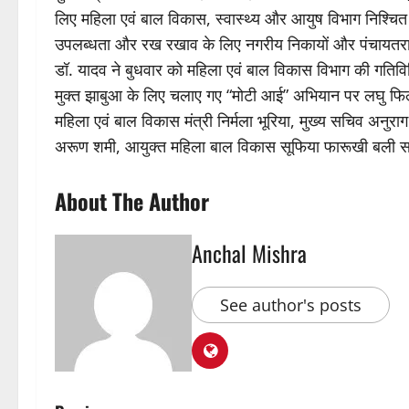
लिए महिला एवं बाल विकास, स्वास्थ्य और आयुष विभाग निश्चि
उपलब्धता और रख रखाव के लिए नगरीय निकायों और पंचायतराज 
डॉ. यादव ने बुधवार को महिला एवं बाल विकास विभाग की गतिविधिय
मुक्त झाबुआ के लिए चलाए गए “मोटी आई” अभियान पर लघु फिल्
महिला एवं बाल विकास मंत्री निर्मला भूरिया, मुख्य सचिव अनुर
अरूण शमी, आयुक्त महिला बाल विकास सूफिया फारूखी बली स
About The Author
Anchal Mishra
See author's posts