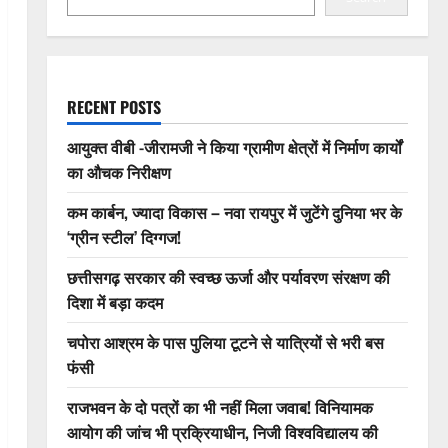
RECENT POSTS
आयुक्त वीबी -जीरामजी ने किया ग्रामीण क्षेत्रों में निर्माण कार्यों
का औचक निरीक्षण
कम कार्बन, ज्यादा विकास – नवा रायपुर में जुटेंगे दुनिया भर के
‘ग्रीन स्टील’ दिग्गज!
छत्तीसगढ़ सरकार की स्वच्छ ऊर्जा और पर्यावरण संरक्षण की
दिशा में बड़ा कदम
चपोरा आश्रम के पास पुलिया टूटने से यात्रियों से भरी बस
फंसी
राजभवन के दो पत्रों का भी नहीं मिला जवाब! विनियामक
आयोग की जांच भी प्रक्रियाधीन, निजी विश्वविद्यालय की