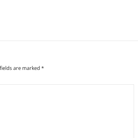
fields are marked
*