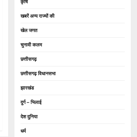
कृषि
खबरें अन्य राज्यों की
खेल जगत
चुनावी कलम
छत्तीसगढ़
छत्तीसगढ़ विधानसभा
झारखंड
दुर्ग – भिलाई
देश दुनिया
धर्म