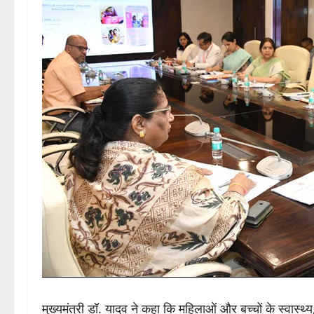
मुख्यमंत्री डॉ. यादव ने कहा कि महिलाओं और बच्चों के स्वास