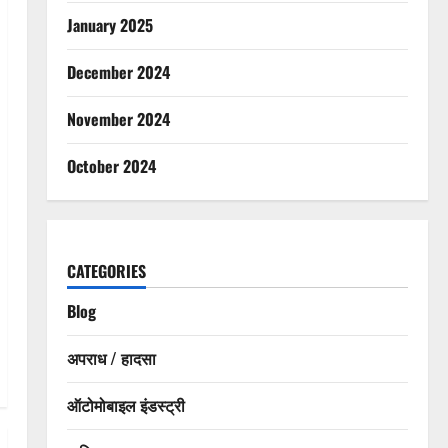
January 2025
December 2024
November 2024
October 2024
CATEGORIES
Blog
अपराध / हादसा
ऑटोमोबाइल इंडस्ट्री