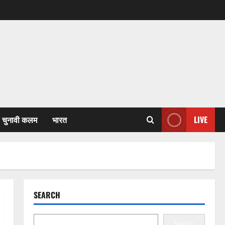
चुनावी कलम
भारत
LIVE
SEARCH
Search