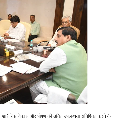
्थ्य, शारीरिक विकास और पोषण की उचित उपलब्धता सुनिश्चित करने के