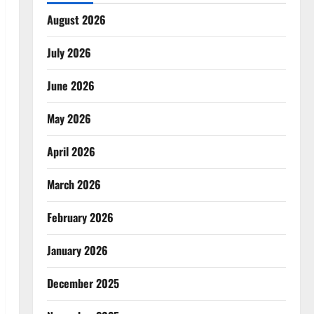
August 2026
July 2026
June 2026
May 2026
April 2026
March 2026
February 2026
January 2026
December 2025