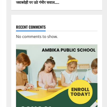
जवाबदेही पर उठे गंभीर सवाल…..
RECENT COMMENTS
No comments to show.