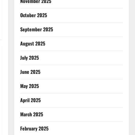
November 2025
October 2025
September 2025
August 2025
July 2025
June 2025
May 2025
April 2025
March 2025
February 2025