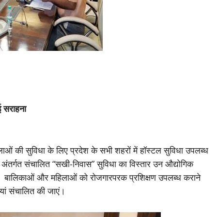
ई सराहना
ाओं की सुविधा के लिए प्रदेश के सभी शहरों में हॉस्टल सुविधा उपलब्ध
 अंतर्गत संचालित “सखी-निवास” सुविधा का विस्तार उन औद्योगिक
में हैं। बालिकाओं और महिलाओं को रोजगारपरक प्रशिक्षण उपलब्ध कराने
ां संचालित की जाएं।