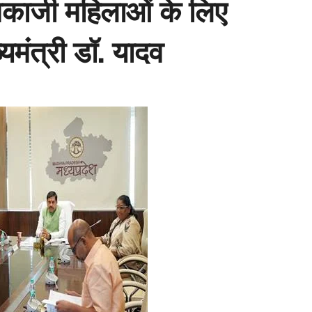
कामकाजी महिलाओं के लिए
यमंत्री डॉ. यादव