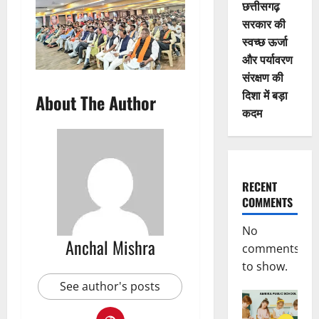
छत्तीसगढ़
सरकार की
स्वच्छ ऊर्जा
और पर्यावरण
संरक्षण की
दिशा में बड़ा
About The Author
कदम
RECENT
COMMENTS
No
Anchal Mishra
comments
to show.
See author's posts