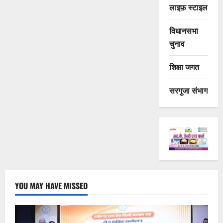
लाइफ़ स्टाइल
विधानसभा
चुनाव
शिक्षा जगत
सरगुजा संभाग
YOU MAY HAVE MISSED