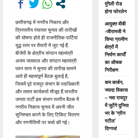
मुंगेली रोड
होगा फोरलेन
छत्तीसगढ़ में नगरीय निकाय और
आयुक्त वीबी
त्रिस्तरीय पंचायत चुनाव की तारीखों
-जीरामजी ने
की घोषणा होते ही राजनीतिक पार्टियां
किया ग्रामीण
युद्ध स्तर पर तैयारी में जुट गई हैं.
क्षेत्रों में
बीजेपी के क्षेत्रीय संगठन महामंत्री
निर्माण कार्यों
अजय जामवाल और संगठन महामंत्री
का औचक
पवन साय ने चुनाव की तारीख सामने
निरीक्षण
आते ही महत्वपूर्ण बैठक बुलाई है,
कम कार्बन,
जिसमें पूरे रायपुर संभाग के पदाधिकारी
ज्यादा विकास
और तमाम कार्यकर्ता मौजूद हैं.भारतीय
– नवा रायपुर
जनता पार्टी इस संभाग स्तरीय बैठक में
में जुटेंगे दुनिया
नगरीय निकाय चुनाव में अपनी जीत
भर के ‘ग्रीन
सुनिश्चत करने के लिए टिकिट वितरण
स्टील’
और रणनीतियों पर चर्चा की गई।
दिग्गज!