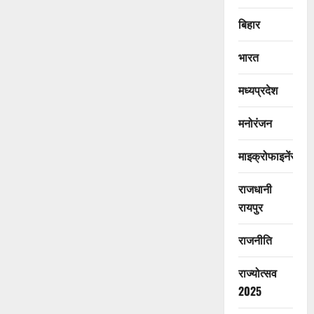
बिहार
भारत
मध्यप्रदेश
मनोरंजन
माइक्रोफाइनेंस
राजधानी
रायपुर
राजनीति
राज्योत्सव
2025